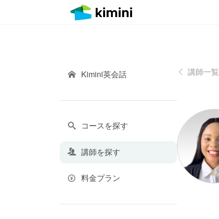
講師一覧
Kimini英会話
コースを探す
講師を探す
料金プラン