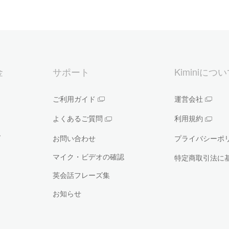
金
サポート
Kiminiにつ
ご利用ガイド
運営会社
よくあるご質問
利用規約
ー
お問い合わせ
プライバシーポ
マイク・ビデオの確認
特定商取引法に
英会話フレーズ集
お知らせ