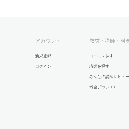
アカウント
教材・講師・料
新規登録
コースを探す
ログイン
講師を探す
みんなの講師レビュ
料金プラン