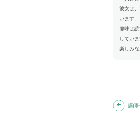
彼女は、
います。
趣味は読
していま
楽しみな
講師