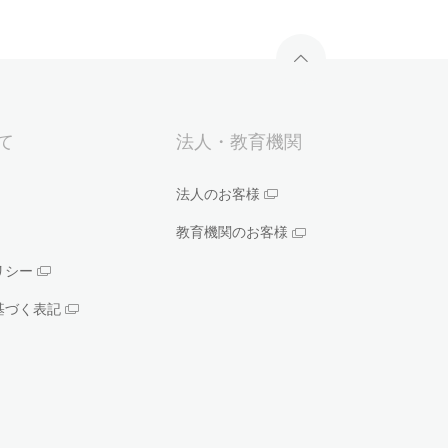
いて
法人・教育機関
法人のお客様
教育機関のお客様
リシー
基づく表記