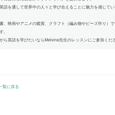
英語を通して世界中の人々と学び合えることに魅力を感じてい
書、映画やアニメの鑑賞、クラフト（編み物やビーズ作り）で
す。
がら英語を学びたいならMelvina先生のレッスンにご参加くだ
一覧に戻る