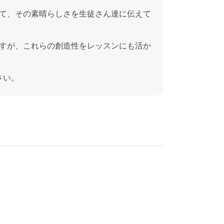
て、その素晴らしさを生徒さん達に伝えて
すが、これらの創造性をレッスンにも活か
さい。