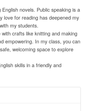
 English novels. Public speaking is a
 My love for reading has deepened my
 with my students.
 with crafts like knitting and making
and empowering. In my class, you can
 safe, welcoming space to explore
lish skills in a friendly and