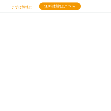
無料体験はこちら
まずは気軽に！