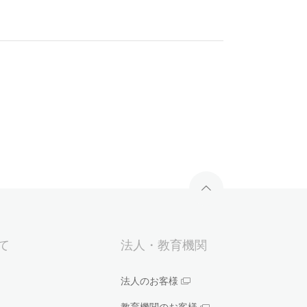
いて
法人・教育機関
法人のお客様
教育機関のお客様