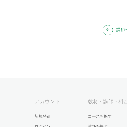
講師
アカウント
教材・講師・料
新規登録
コースを探す
ログイン
講師を探す