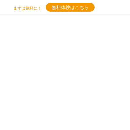
無料体験はこちら
まずは気軽に！