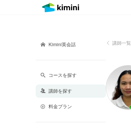
講師一覧
Kimini英会話
コースを探す
講師を探す
料金プラン