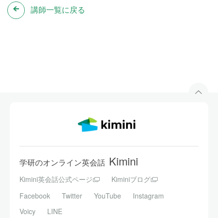
講師一覧に戻る
Kimini
学研のオンライン英会話
Kimini英会話公式ページ
Kiminiブログ
Facebook
Twitter
YouTube
Instagram
Voicy
LINE