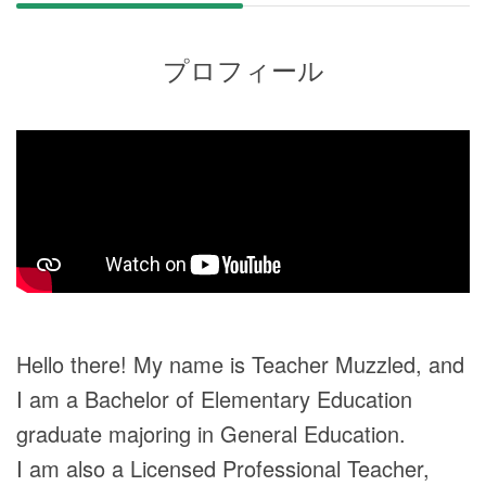
プロフィール
Hello there! My name is Teacher Muzzled, and
I am a Bachelor of Elementary Education
graduate majoring in General Education.
I am also a Licensed Professional Teacher,