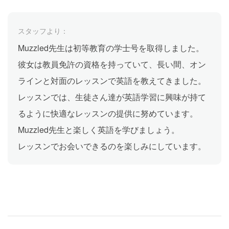
スタッフより：
Muzzled先生は初等教育の学士号を取得しました。
彼女は教員免許の資格を持っていて、長い間、オン
ラインと対面のレッスンで英語を教えてきました。
レッスンでは、生徒さん達が英語学習に興味が持て
るように快適なレッスンの提供に努めています。
Muzzled先生と楽しく英語を学びましょう。
レッスンでお会いできるのを楽しみにしています。