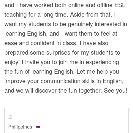
and I have worked both online and offline ESL
teaching for a long time. Aside from that, I
want my students to be genuinely interested in
learning English, and I want them to feel at
ease and confident in class. I have also
prepared some surprises for my students to
enjoy. I invite you to join me in experiencing
the fun of learning English. Let me help you
improve your communication skills in English,
and we will discover the fun together. See you!
国
Philippines