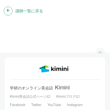
講師一覧に戻る
Kimini
学研のオンライン英会話
Kimini英会話公式ページ
Kiminiブログ
Facebook
Twitter
YouTube
Instagram