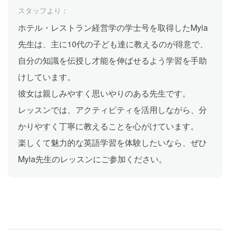
スタッフより：
ホテル・レストラン経営学の学士号を取得したMyla
先生は、主に10代の子ども達に教えるのが得意で、
自分の知識を伝授し才能を伸ばせるよう学習を手助
けしています。
彼女は親しみやすく思いやりのある先生です。
レッスンでは、アクティビティを活用しながら、分
かりやすく丁寧に教えることを心がけています。
楽しくて魅力的な英語学習を体験したいなら、ぜひ
Myla先生のレッスンにご参加ください。