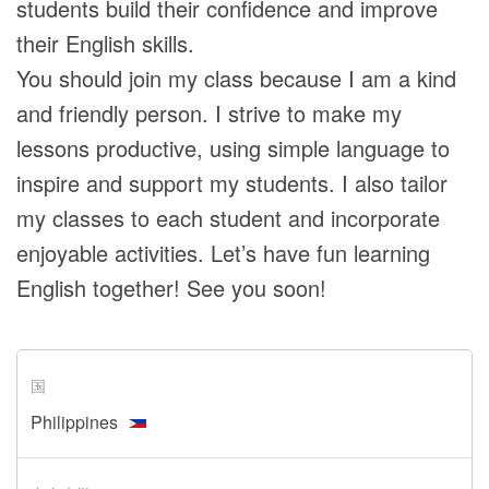
students build their confidence and improve
their English skills.
You should join my class because I am a kind
and friendly person. I strive to make my
lessons productive, using simple language to
inspire and support my students. I also tailor
my classes to each student and incorporate
enjoyable activities. Let’s have fun learning
English together! See you soon!
国
Philippines