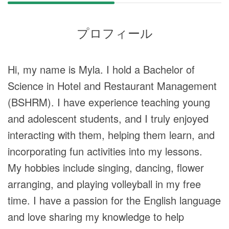
プロフィール
Hi, my name is Myla. I hold a Bachelor of
Science in Hotel and Restaurant Management
(BSHRM). I have experience teaching young
and adolescent students, and I truly enjoyed
interacting with them, helping them learn, and
incorporating fun activities into my lessons.
My hobbies include singing, dancing, flower
arranging, and playing volleyball in my free
time. I have a passion for the English language
and love sharing my knowledge to help