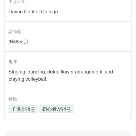
出身大学
Davao Central College
講師歴
3年5ヶ月
趣味
Singing, dancing, doing flower arrangement, and
playing volleyball.
特徴
子供が得意
初心者が得意