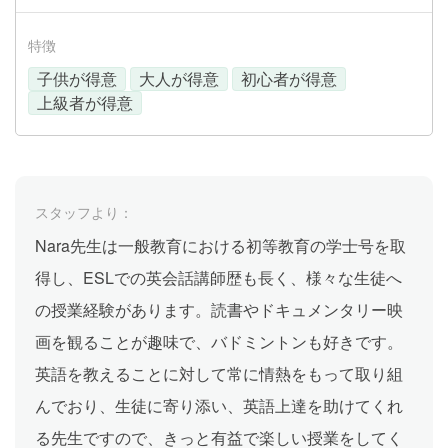
特徴
子供が得意
大人が得意
初心者が得意
上級者が得意
スタッフより：
Nara先生は一般教育における初等教育の学士号を取
得し、ESLでの英会話講師歴も長く、様々な生徒へ
の授業経験があります。読書やドキュメンタリー映
画を観ることが趣味で、バドミントンも好きです。
英語を教えることに対して常に情熱をもって取り組
んでおり、生徒に寄り添い、英語上達を助けてくれ
る先生ですので、きっと有益で楽しい授業をしてく