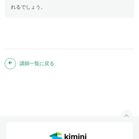
れるでしょう。
講師一覧に戻る