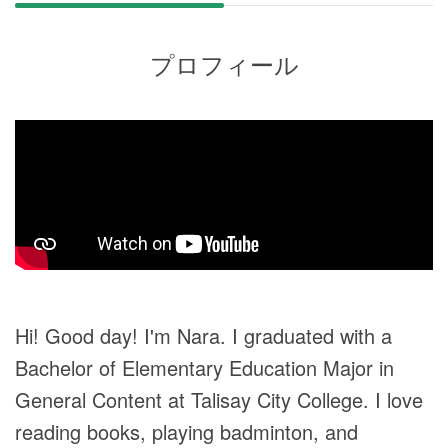
プロフィール
Hi! Good day! I'm Nara. I graduated with a
Bachelor of Elementary Education Major in
General Content at Talisay City College. I love
reading books, playing badminton, and