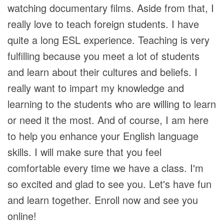
watching documentary films. Aside from that, I
really love to teach foreign students. I have
quite a long ESL experience. Teaching is very
fulfilling because you meet a lot of students
and learn about their cultures and beliefs. I
really want to impart my knowledge and
learning to the students who are willing to learn
or need it the most. And of course, I am here
to help you enhance your English language
skills. I will make sure that you feel
comfortable every time we have a class. I'm
so excited and glad to see you. Let's have fun
and learn together. Enroll now and see you
online!