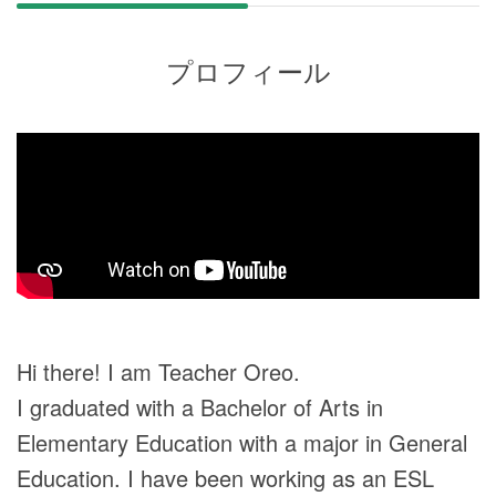
プロフィール
Hi there! I am Teacher Oreo.
I graduated with a Bachelor of Arts in
Elementary Education with a major in General
Education. I have been working as an ESL