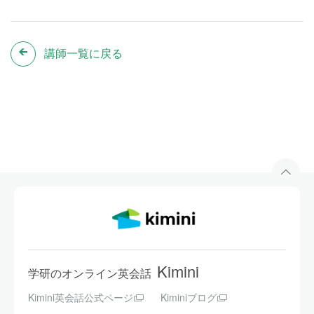
講師一覧に戻る
Kimini
学研のオンライン英会話
Kimini英会話公式ページ
Kiminiブログ