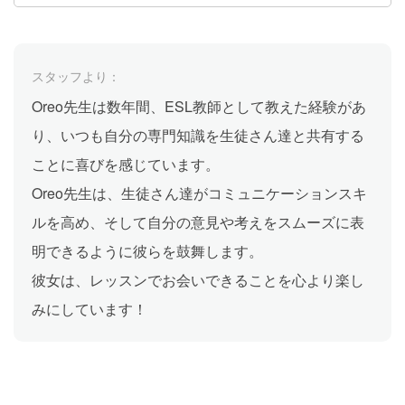
スタッフより：
Oreo先生は数年間、ESL教師として教えた経験があ
り、いつも自分の専門知識を生徒さん達と共有する
ことに喜びを感じています。
Oreo先生は、生徒さん達がコミュニケーションスキ
ルを高め、そして自分の意見や考えをスムーズに表
明できるように彼らを鼓舞します。
彼女は、レッスンでお会いできることを心より楽し
みにしています！