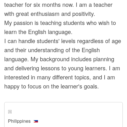
teacher for six months now. I am a teacher
with great enthusiasm and positivity.
My passion is teaching students who wish to
learn the English language.
I can handle students' levels regardless of age
and their understanding of the English
language. My background includes planning
and delivering lessons to young learners. I am
interested in many different topics, and I am
happy to focus on the learner's goals.
国
Philippines