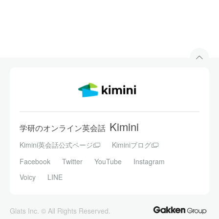
Kimini
学研のオンライン英会話
Kimini英会話公式ページ
Kiminiブログ
Facebook
Twitter
YouTube
Instagram
Voicy
LINE
Glats Inc. © All Rights Reserved.