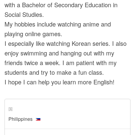
with a Bachelor of Secondary Education in
Social Studies.
My hobbies include watching anime and
playing online games.
I especially like watching Korean series. I also
enjoy swimming and hanging out with my
friends twice a week. I am patient with my
students and try to make a fun class.
I hope I can help you learn more English!
国
Philippines