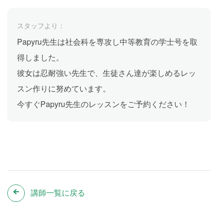
スタッフより：
Papyru先生は社会科を専攻し中等教育の学士号を取
得しました。
彼女は忍耐強い先生で、生徒さん達が楽しめるレッ
スン作りに努めています。
今すぐPapyru先生のレッスンをご予約ください！
講師一覧に戻る