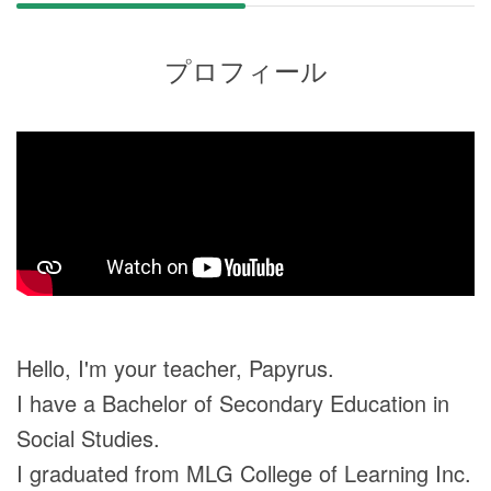
プロフィール
Hello, I'm your teacher, Papyrus.
I have a Bachelor of Secondary Education in
Social Studies.
I graduated from MLG College of Learning Inc.