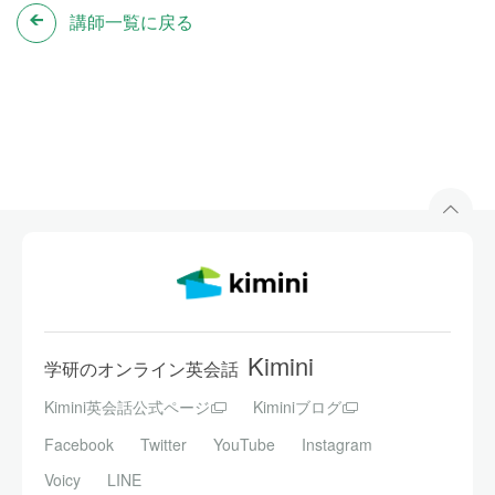
講師一覧に戻る
Kimini
学研のオンライン英会話
Kimini英会話公式ページ
Kiminiブログ
Facebook
Twitter
YouTube
Instagram
Voicy
LINE