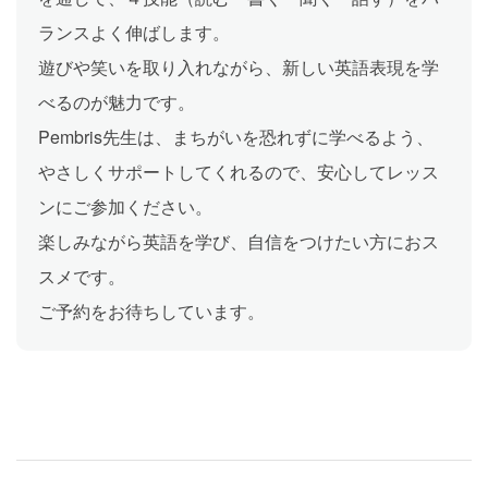
ランスよく伸ばします。
遊びや笑いを取り入れながら、新しい英語表現を学
べるのが魅力です。
Pembris先生は、まちがいを恐れずに学べるよう、
やさしくサポートしてくれるので、安心してレッス
ンにご参加ください。
楽しみながら英語を学び、自信をつけたい方におス
スメです。
ご予約をお待ちしています。