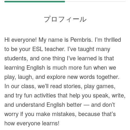
プロフィール
Hi everyone! My name is Pembris. I’m thrilled
to be your ESL teacher. I’ve taught many
students, and one thing I’ve learned is that
learning English is much more fun when we
play, laugh, and explore new words together.
In our class, we’ll read stories, play games,
and try fun activities that help you speak, write,
and understand English better — and don’t
worry if you make mistakes, because that’s
how everyone learns!