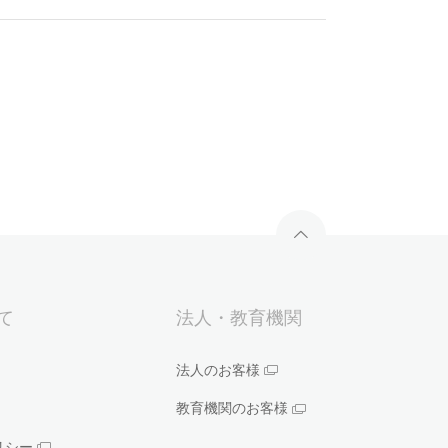
いて
法人・教育機関
法人のお客様
教育機関のお客様
リシー