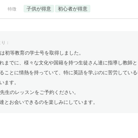
子供が得意
初心者が得意
特徴
より：
先生は初等教育の学士号を取得しました。
れまでに、様々な文化や国籍を持つ生徒さん達に指導し教師と
ることに情熱を持っていて、特に英語を学ぶのに苦労している
います。
le先生のレッスンをご予約ください。
達とお会いできるのを楽しみにしています。