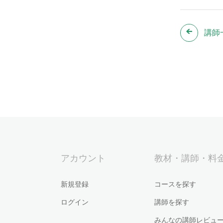
講師
アカウント
教材・講師・料
新規登録
コースを探す
ログイン
講師を探す
みんなの講師レビュ