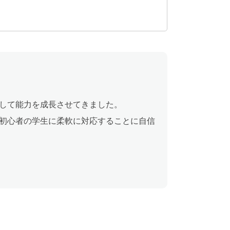
して能力を成長させてきました。
初心者の学生に柔軟に対応することに自信