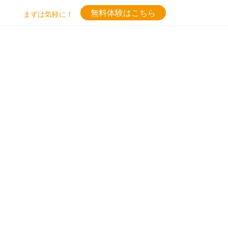
無料体験はこちら
まずは気軽に！