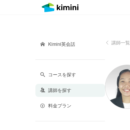
講師一覧
Kimini英会話
コースを探す
講師を探す
料金プラン