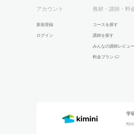
アカウント
教材・講師・料
新規登録
コースを探す
ログイン
講師を探す
みんなの講師レビュ
料金プラン
学
Ki