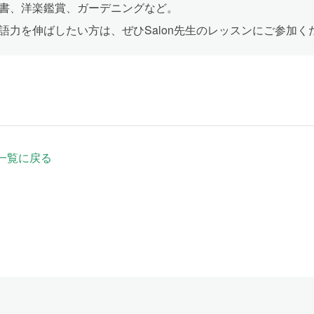
書、洋楽鑑賞、ガーデニングなど。
語力を伸ばしたい方は、ぜひSalon先生のレッスンにご参加く
一覧に戻る