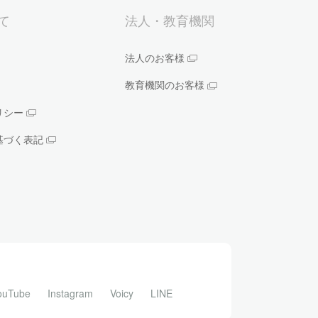
いて
法人・教育機関
法人のお客様
教育機関のお客様
リシー
基づく表記
ouTube
Instagram
Voicy
LINE