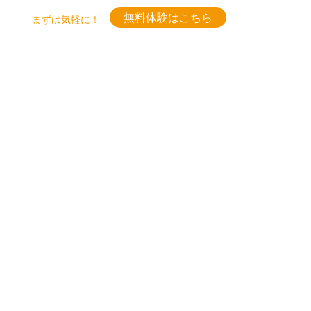
無料体験はこちら
まずは気軽に！