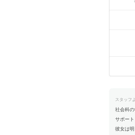
スタッフ
社会科の
サポート
彼女は明