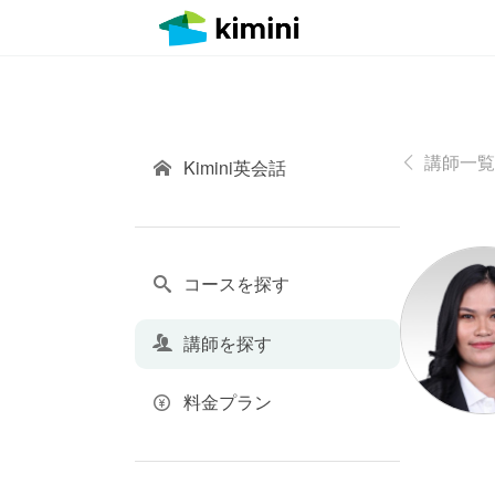
講師一覧
Kimini英会話
コースを探す
講師を探す
料金プラン