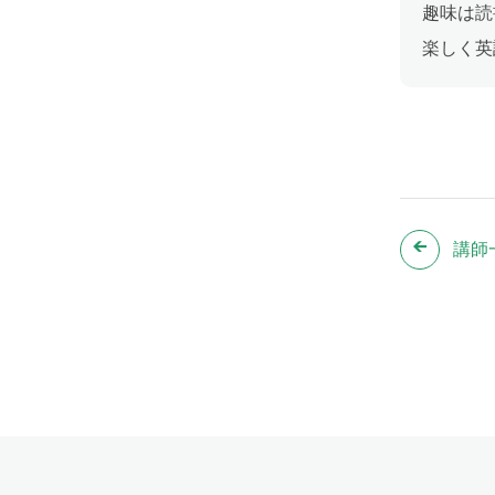
趣味は読
楽しく英
講師