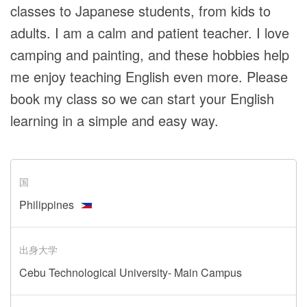
classes to Japanese students, from kids to
adults. I am a calm and patient teacher. I love
camping and painting, and these hobbies help
me enjoy teaching English even more. Please
book my class so we can start your English
learning in a simple and easy way.
国
Philippines
出身大学
Cebu Technological University- Main Campus