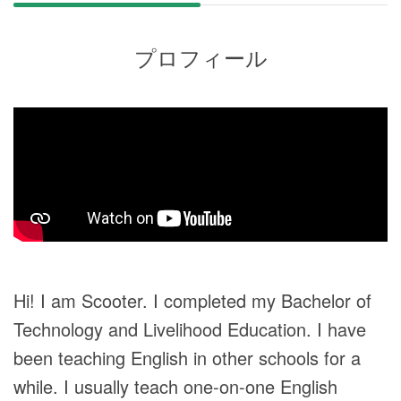
プロフィール
Hi! I am Scooter. I completed my Bachelor of
Technology and Livelihood Education. I have
been teaching English in other schools for a
while. I usually teach one-on-one English