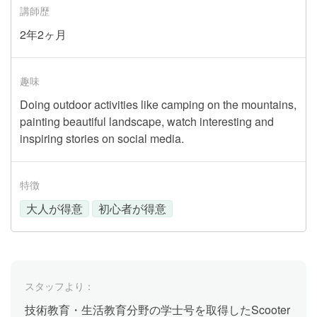
講師歴
2年2ヶ月
趣味
Doing outdoor activities like camping on the mountains,
painting beautiful landscape, watch interesting and
inspiring stories on social media.
特徴
大人が得意
初心者が得意
スタッフより：
技術教育・生活教育分野の学士号を取得したScooter