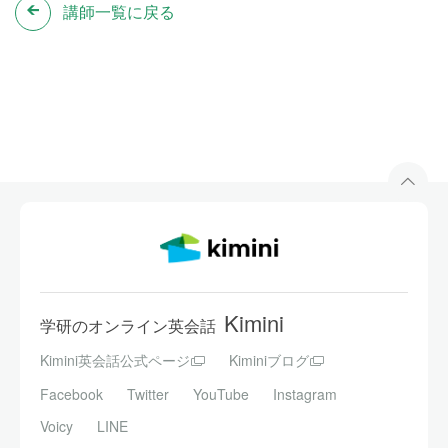
講師一覧に戻る
Kimini
学研のオンライン英会話
Kimini英会話公式ページ
Kiminiブログ
Facebook
Twitter
YouTube
Instagram
Voicy
LINE