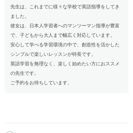
先生は、これまでに様々な学校で英語指導をしてき
ました。
彼女は、日本人学習者へのマンツーマン指導が豊富
で、子どもから大人まで幅広く対応しています。
安心して学べる学習環境の中で、創造性を活かした
シンプルで楽しいレッスンが特長です。
英語学習を無理なく、楽しく始めたい方におススメ
の先生です。
ご予約をお待ちしています。