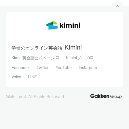
Kimini
学研のオンライン英会話
Kimini英会話公式ページ
Kiminiブログ
Facebook
Twitter
YouTube
Instagram
Voicy
LINE
Glats Inc. © All Rights Reserved.