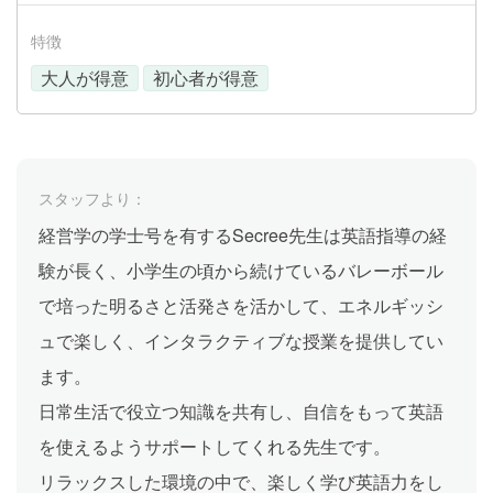
特徴
大人が得意
初心者が得意
スタッフより：
経営学の学士号を有するSecree先生は英語指導の経
験が長く、小学生の頃から続けているバレーボール
で培った明るさと活発さを活かして、エネルギッシ
ュで楽しく、インタラクティブな授業を提供してい
ます。
日常生活で役立つ知識を共有し、自信をもって英語
を使えるようサポートしてくれる先生です。
リラックスした環境の中で、楽しく学び英語力をし