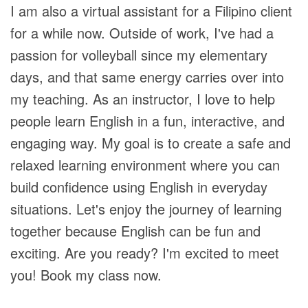
I am also a virtual assistant for a Filipino client
for a while now. Outside of work, I've had a
passion for volleyball since my elementary
days, and that same energy carries over into
my teaching. As an instructor, I love to help
people learn English in a fun, interactive, and
engaging way. My goal is to create a safe and
relaxed learning environment where you can
build confidence using English in everyday
situations. Let's enjoy the journey of learning
together because English can be fun and
exciting. Are you ready? I'm excited to meet
you! Book my class now.