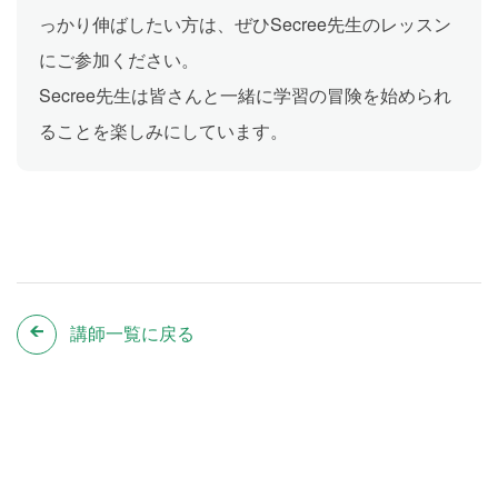
っかり伸ばしたい方は、ぜひSecree先生のレッスン
にご参加ください。
Secree先生は皆さんと一緒に学習の冒険を始められ
ることを楽しみにしています。
講師一覧に戻る