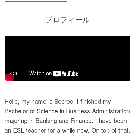
プロフィール
Hello, my name is Secree. I finished my
Bachelor of Science in Business Administration
majoring in Banking and Finance. I have been
an ESL teacher for a while now. On top of that,