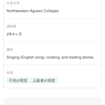
出身大学
Northwestern Agusan Colleges
講師歴
2年4ヶ月
趣味
Singing (English song), cooking, and reading stories.
特徴
子供が得意
上級者が得意