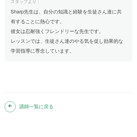
スタッフより：
Sharp先生は、自分の知識と経験を生徒さん達に共
有することに熱心です。
彼女は忍耐強くフレンドリーな先生です。
レッスンでは、生徒さん達のやる気を促し効果的な
学習指導に専念しています。
講師一覧に戻る