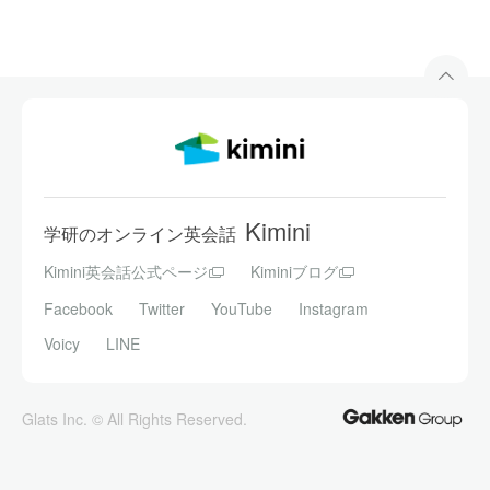
Kimini
学研のオンライン英会話
Kimini英会話公式ページ
Kiminiブログ
Facebook
Twitter
YouTube
Instagram
Voicy
LINE
Glats Inc. © All Rights Reserved.