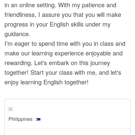
in an online setting. With my patience and
friendliness, I assure you that you will make
progress in your English skills under my
guidance.
I'm eager to spend time with you in class and
make our learning experience enjoyable and
rewarding. Let's embark on this journey
together! Start your class with me, and let's
enjoy learning English together!
国
Philippines