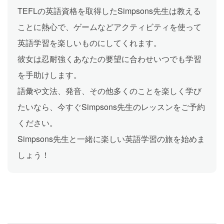
TEFLの英語資格を取得したSimpsons先生は教える
ことに熱心で、ゲームなどアクティビティを使って
英語学習を楽しいものにしてくれます。
彼女は忍耐強くあなたの要望に合わせいつでも学習
を手助けします。
語彙や文法、発音、その他多くのことを楽しく学び
たいなら、今すぐSimpsons先生のレッスンをご予約
ください。
Simpsons先生と一緒に楽しい英語学習の旅を始めま
しょう！