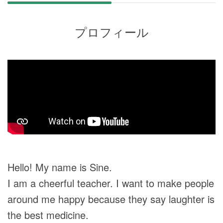
プロフィール
Hello! My name is Sine.
I am a cheerful teacher. I want to make people
around me happy because they say laughter is
the best medicine.