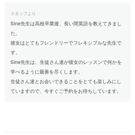
スタッフより：
Sine先生は高校卒業後、長い間英語を教えてきまし
た。
彼女はとてもフレンドリーでフレキシブルな先生で
す。
Sine先生は、生徒さん達が彼女のレッスンで何かを
学べるように最善を尽くします。
生徒さん達とお会いできることをとても楽しみにし
ていますので、今すぐご予約をお待ちしています。