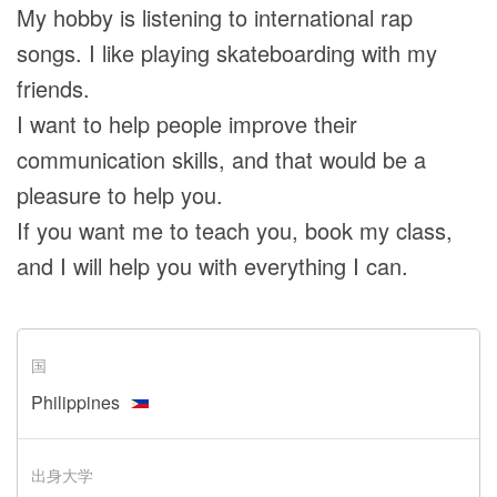
My hobby is listening to international rap
songs. I like playing skateboarding with my
friends.
I want to help people improve their
communication skills, and that would be a
pleasure to help you.
If you want me to teach you, book my class,
and I will help you with everything I can.
国
Philippines
出身大学