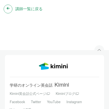
講師一覧に戻る
Kimini
学研のオンライン英会話
Kimini英会話公式ページ
Kiminiブログ
Facebook
Twitter
YouTube
Instagram