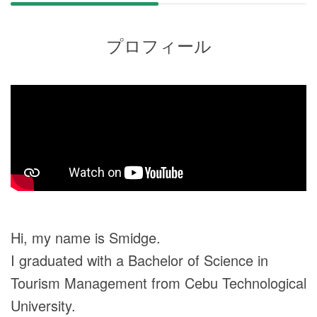
プロフィール
Hi, my name is Smidge.
I graduated with a Bachelor of Science in
Tourism Management from Cebu Technological
University.