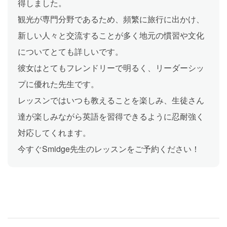
得しました。
観光が専門分野であるため、頻繁に旅行に出かけ、
新しい人々と交流することが多く地元の慣習や文化
についてとても詳しいです。
彼女はとてもフレンドリーで明るく、リーダーシッ
プに優れた先生です。
レッスンではいつも教えることを楽しみ、生徒さん
達が楽しみながら英語を習得できるように忍耐強く
対応してくれます。
今すぐSmidge先生のレッスンをご予約ください！