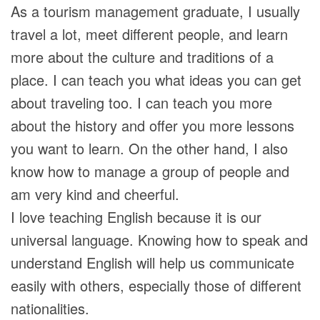
As a tourism management graduate, I usually
travel a lot, meet different people, and learn
more about the culture and traditions of a
place. I can teach you what ideas you can get
about traveling too. I can teach you more
about the history and offer you more lessons
you want to learn. On the other hand, I also
know how to manage a group of people and
am very kind and cheerful.
I love teaching English because it is our
universal language. Knowing how to speak and
understand English will help us communicate
easily with others, especially those of different
nationalities.