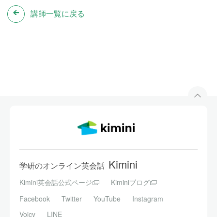
講師一覧に戻る
Kimini
学研のオンライン英会話
Kimini英会話公式ページ
Kiminiブログ
Facebook
Twitter
YouTube
Instagram
Voicy
LINE