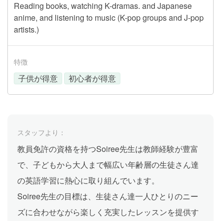
Reading books, watching K-dramas. and Japanese
anime, and listening to music (K-pop groups and J-pop
artists.)
特徴
子供が得意
初心者が得意
スタッフより：
教員免許の資格を持つSoiree先生は教師経験が豊富
で、子どもから大人まで幅広い年齢層の生徒さん達
の英語学習に熱心に取り組んでいます。
Soiree先生の目標は、生徒さん達一人ひとりのニー
ズに合わせながら楽しく充実したレッスンを提供す