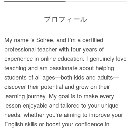
プロフィール
My name is Soiree, and I’m a certified
professional teacher with four years of
experience in online education. I genuinely love
teaching and am passionate about helping
students of all ages—both kids and adults—
discover their potential and grow on their
learning journey. My goal is to make every
lesson enjoyable and tailored to your unique
needs, whether you're aiming to improve your
English skills or boost your confidence in