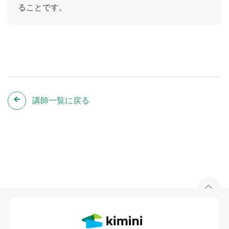
ることです。
講師一覧に戻る