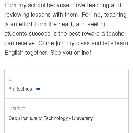
from my school because I love teaching and
reviewing lessons with them. For me, teaching
is an effort from the heart, and seeing
students succeed is the best reward a teacher
can receive. Come join my class and let's learn
English together. See you online!
国
Philippines
出身大学
Cebu Institute of Technology - University