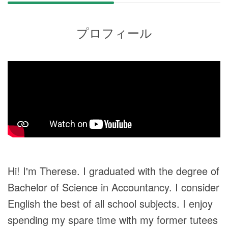
プロフィール
Hi! I'm Therese. I graduated with the degree of
Bachelor of Science in Accountancy. I consider
English the best of all school subjects. I enjoy
spending my spare time with my former tutees