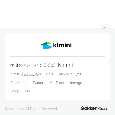
Kimini
学研のオンライン英会話
Kimini英会話公式ページ
Kiminiブログ
Facebook
Twitter
YouTube
Instagram
Voicy
LINE
Glats Inc. © All Rights Reserved.