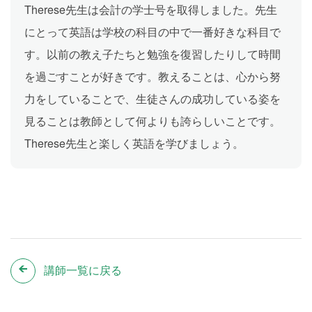
Therese先生は会計の学士号を取得しました。先生
にとって英語は学校の科目の中で一番好きな科目で
す。以前の教え子たちと勉強を復習したりして時間
を過ごすことが好きです。教えることは、心から努
力をしていることで、生徒さんの成功している姿を
見ることは教師として何よりも誇らしいことです。
Therese先生と楽しく英語を学びましょう。
講師一覧に戻る