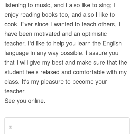
listening to music, and I also like to sing; I
enjoy reading books too, and also I like to
cook. Ever since I wanted to teach others, I
have been motivated and an optimistic
teacher. I'd like to help you learn the English
language in any way possible. I assure you
that I will give my best and make sure that the
student feels relaxed and comfortable with my
class. It's my pleasure to become your
teacher.
See you online.
国