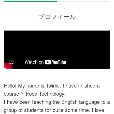
プロフィール
Hello! My name is Twirlie. I have finished a
course in Food Technology.
I have been teaching the English language to a
group of students for quite some time. I love