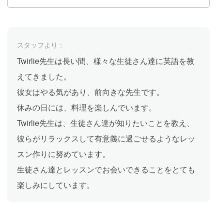
スタッフより：
Twirlie先生は長い間、様々な生徒さん達に英語を教
えてきました。
彼女はやる気があり、前向きな先生です。
休みの日には、料理を楽しんでいます。
Twirlie先生は、生徒さん達が知りたいことを教え、
彼らがリラックスして有意義に過ごせるようなレッ
スン作りに努めています。
生徒さん達とレッスンでお会いできることをとても
楽しみにしています。