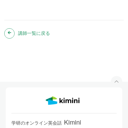
講師一覧に戻る
Kimini
学研のオンライン英会話