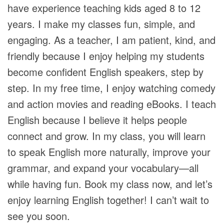
have experience teaching kids aged 8 to 12
years. I make my classes fun, simple, and
engaging. As a teacher, I am patient, kind, and
friendly because I enjoy helping my students
become confident English speakers, step by
step. In my free time, I enjoy watching comedy
and action movies and reading eBooks. I teach
English because I believe it helps people
connect and grow. In my class, you will learn
to speak English more naturally, improve your
grammar, and expand your vocabulary—all
while having fun. Book my class now, and let’s
enjoy learning English together! I can’t wait to
see you soon.