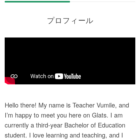
プロフィール
Hello there! My name is Teacher Vumile, and
I’m happy to meet you here on Glats. I am
currently a third-year Bachelor of Education
student. I love learning and teaching, and I