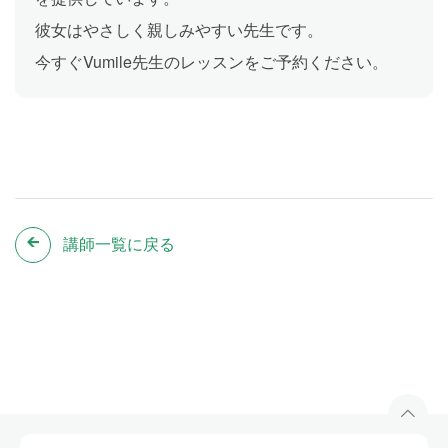
彼女はやさしく親しみやすい先生です。
今すぐVumile先生のレッスンをご予約ください。
講師一覧に戻る