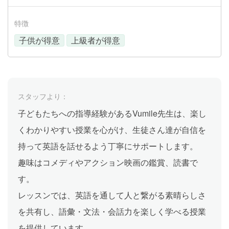
特徴
子供が得意
上級者が得意
スタッフより：
子どもたちへの指導経験があるVumile先生は、楽し
くわかりやすい授業を心がけ、生徒さん達が自信を
持って英語を話せるよう丁寧にサポートします。
趣味はコメディやアクション映画の鑑賞、読書で
す。
レッスンでは、英語を通して人と繋がる素晴らしさ
を共有し、語彙・文法・会話力を楽しく学べる授業
を提供しています。