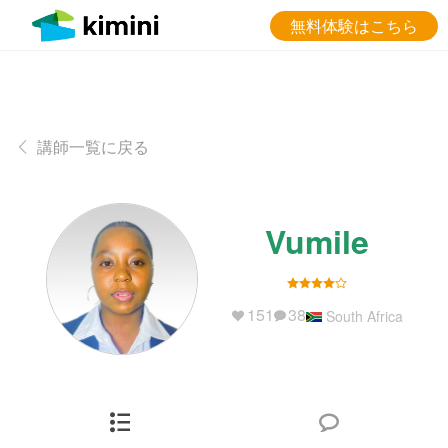
無料体験はこちら
講師一覧に戻る
Vumile
151
38
South Africa