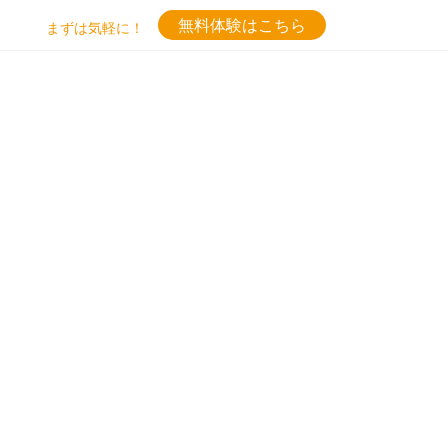
無料体験はこちら
まずは気軽に！