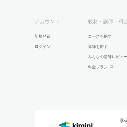
アカウント
教材・講師・料
新規登録
コースを探す
ログイン
講師を探す
みんなの講師レビュ
料金プラン
学