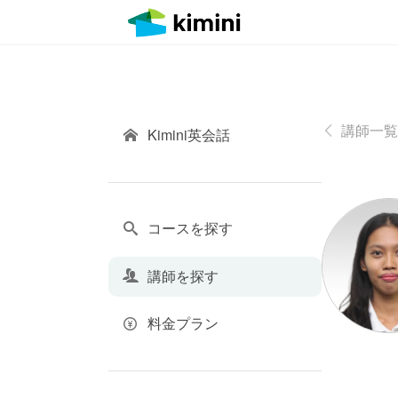
講師一覧
Kimini英会話
コースを探す
講師を探す
料金プラン