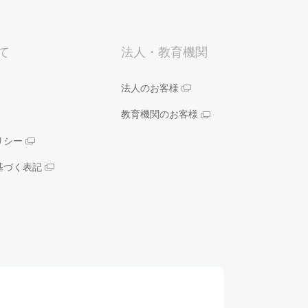
いて
法人・教育機関
法人のお客様
教育機関のお客様
リシー
基づく表記