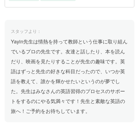
スタッフより：
Yayin先生は情熱を持って教師という仕事に取り組ん
でいるプロの先生です。友達と話したり、本を読ん
だり、映画を見たりすることが先生の趣味です。英
語はずっと先生の好きな科目だったので、いつか英
語を教えて、誰かを輝かせたいというのが夢でし
た。先生はみなさんの英語習得のプロセスのサポー
トをするのにやる気満々です！先生と素敵な英語の
旅へ！ご予約をお待ちしています。