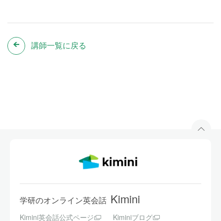
講師一覧に戻る
Kimini
学研のオンライン英会話
Kimini英会話公式ページ
Kiminiブログ