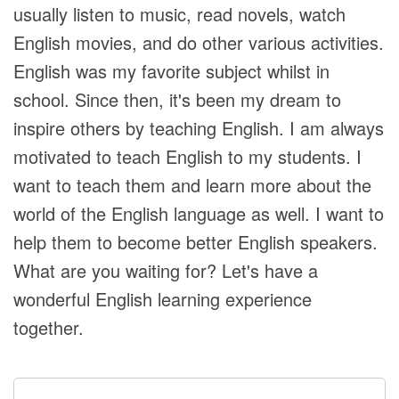
usually listen to music, read novels, watch
English movies, and do other various activities.
English was my favorite subject whilst in
school. Since then, it's been my dream to
inspire others by teaching English. I am always
motivated to teach English to my students. I
want to teach them and learn more about the
world of the English language as well. I want to
help them to become better English speakers.
What are you waiting for? Let's have a
wonderful English learning experience
together.