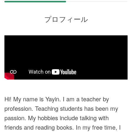
プロフィール
Hi! My name is Yayin. I am a teacher by
profession. Teaching students has been my
passion. My hobbies include talking with
friends and reading books. In my free time, I