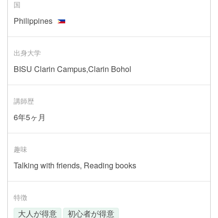
国
Philippines
出身大学
BISU Clarin Campus,Clarin Bohol
講師歴
6年5ヶ月
趣味
Talking with friends, Reading books
特徴
大人が得意
初心者が得意