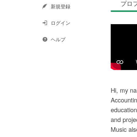
プロ
新規登録
ログイン
ヘルプ
Hi, my na
Accountin
education
and proje
Music als