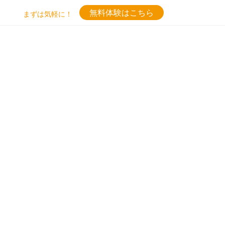
無料体験はこちら
まずは気軽に！