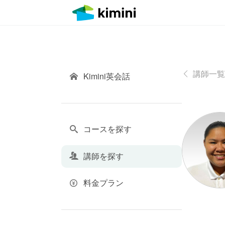
講師一覧
Kimini英会話
コースを探す
講師を探す
料金プラン