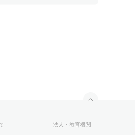
いて
法人・教育機関