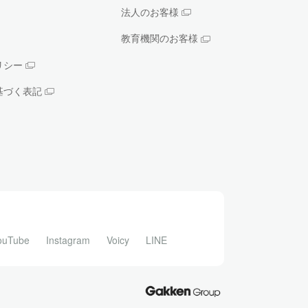
法人のお客様
教育機関のお客様
リシー
基づく表記
ouTube
Instagram
Voicy
LINE