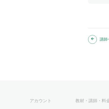
講師
アカウント
教材・講師・料