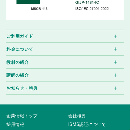
ご利用ガイド
料金について
教材の紹介
講師の紹介
お知らせ・特典
企業情報トップ
会社概要
採用情報
ISMS認証について