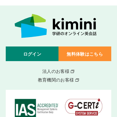
ログイン
無料体験はこちら
法人のお客様
教育機関のお客様