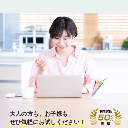
大人の方も、お子様も、
ぜひ気軽にお試しください！