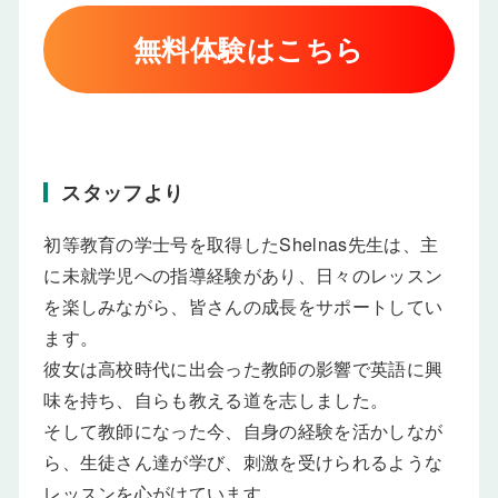
無料体験はこちら
スタッフより
初等教育の学士号を取得したShelnas先生は、主
に未就学児への指導経験があり、日々のレッスン
を楽しみながら、皆さんの成長をサポートしてい
ます。
彼女は高校時代に出会った教師の影響で英語に興
味を持ち、自らも教える道を志しました。
そして教師になった今、自身の経験を活かしなが
ら、生徒さん達が学び、刺激を受けられるような
レッスンを心がけています。