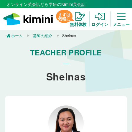
オンライン英会話なら学研のKimini英会話
まずは
気軽に
無料体験
ログイン
メニュー
ホーム
講師の紹介
Shelnas
TEACHER PROFILE
Shelnas