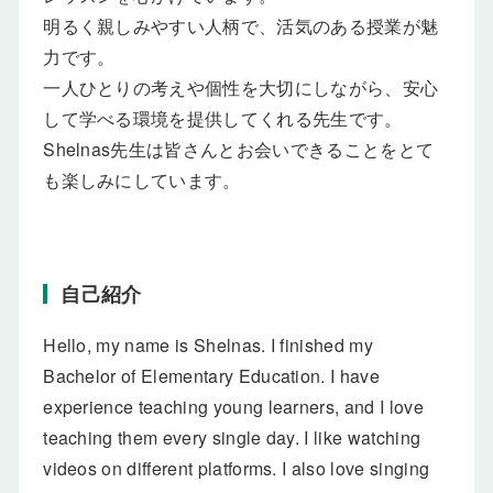
明るく親しみやすい人柄で、活気のある授業が魅
力です。
一人ひとりの考えや個性を大切にしながら、安心
して学べる環境を提供してくれる先生です。
Shelnas先生は皆さんとお会いできることをとて
も楽しみにしています。
自己紹介
Hello, my name is Shelnas. I finished my
Bachelor of Elementary Education. I have
experience teaching young learners, and I love
teaching them every single day. I like watching
videos on different platforms. I also love singing