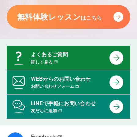
無料体験レッスン
はこちら
よくあるご質問
詳しく見る
WEBからのお問い合わせ
お問い合わせフォーム
LINEで手軽にお問い合わせ
友だちに追加
Facebook