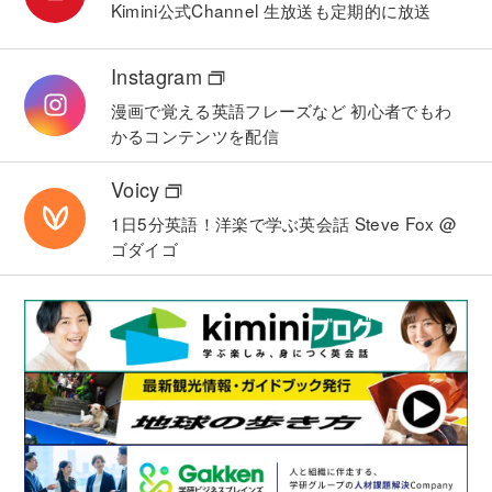
Kimini公式Channel
生放送も定期的に放送
Instagram
漫画で覚える英語フレーズなど
初心者でもわ
かるコンテンツを配信
Voicy
1日5分英語！洋楽で学ぶ英会話
Steve Fox @
ゴダイゴ