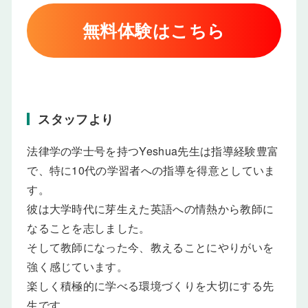
無料体験はこちら
スタッフより
法律学の学士号を持つYeshua先生は指導経験豊富
で、特に10代の学習者への指導を得意としていま
す。
彼は大学時代に芽生えた英語への情熱から教師に
なることを志しました。
そして教師になった今、教えることにやりがいを
強く感じています。
楽しく積極的に学べる環境づくりを大切にする先
生です。