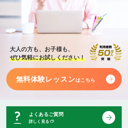
大人の方も、お子様も、
ぜひ気軽にお試しください！
無料体験レッスン
はこちら
よくあるご質問
詳しく見る