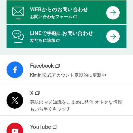
WEBからのお問い合わせ
お問い合わせフォーム
LINEで手軽にお問い合わせ
友だちに追加
Facebook
Kimini公式アカウント
定期的に更新中
X
英語のマメ知識をこまめに発信
オトクな情報
もいち早くキャッチ
YouTube