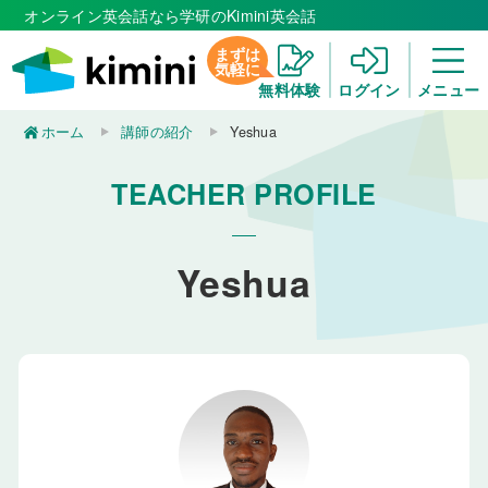
オンライン英会話なら学研のKimini英会話
まずは
気軽に
無料体験
ログイン
メニュー
ホーム
講師の紹介
Yeshua
TEACHER PROFILE
Yeshua