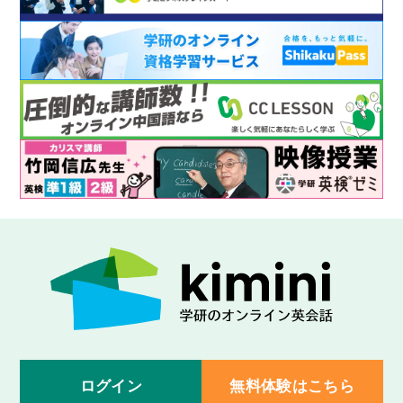
ログイン
無料体験はこちら