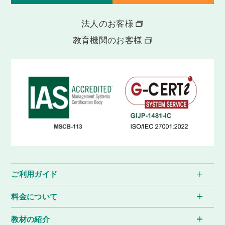
法人のお客様
教育機関のお客様
ご利用ガイド
料金について
教材の紹介