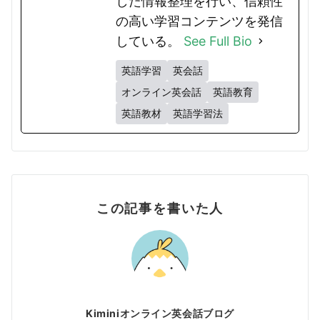
した情報整理を行い、信頼性
の高い学習コンテンツを発信
している。
See Full Bio
英語学習
英会話
オンライン英会話
英語教育
英語教材
英語学習法
この記事を書いた人
Kiminiオンライン英会話ブログ