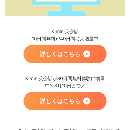
Kimini英会話
10日間無料が40日間に大増量中
詳しくはこちら
Kimini英会話が30日間無料体験に増量
中＼8月10日まで／
詳しくはこちら