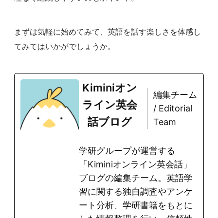
まずは気軽に始めてみて、英語を話す楽しさを体感し
てみてはいかがでしょうか。
Kiminiオン
編集チーム
ライン英会
/ Editorial
話ブログ
Team
学研グループが運営する
「Kiminiオンライン英会話」
ブログの編集チーム。英語学
習に関する独自調査やアンケ
ート分析、学研書籍をもとに