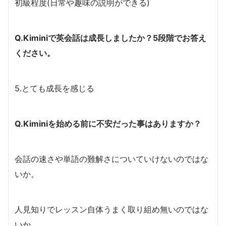
初級程度(日常や趣味の説明ができる)
Q.Kiminiで英会話は成長しましたか？5段階でお答え
ください。
5.とても成長を感じる
Q.Kiminiを始める前に不安だった事はありますか？
会話の速さや単語の難解さについていけないのではな
いか。
人見知りでレッスン自体うまく取り組め無いのではな
いか。