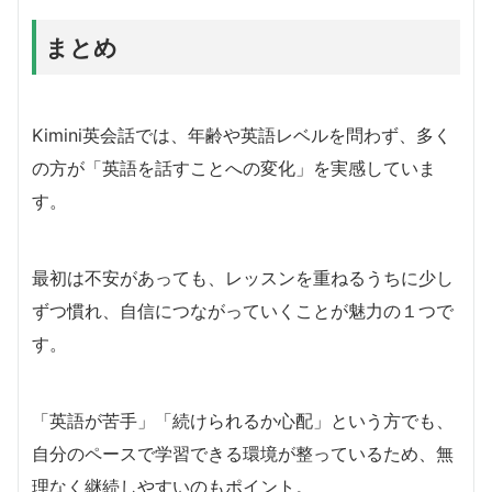
まとめ
Kimini英会話では、年齢や英語レベルを問わず、多く
の方が「英語を話すことへの変化」を実感していま
す。
最初は不安があっても、レッスンを重ねるうちに少し
ずつ慣れ、自信につながっていくことが魅力の１つで
す。
「英語が苦手」「続けられるか心配」という方でも、
自分のペースで学習できる環境が整っているため、無
理なく継続しやすいのもポイント。