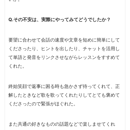
Q.その不安は、実際にやってみてどうでしたか？
要望に合わせて会話の速度や文章を短めに簡単にして
くださったり、ヒントを出したり、チャットを活用し
て単語と発音をリンクさせながらレッスンをすすめて
くれた。
終始笑顔で返事に困る時も急かさず待ってくれて、正
解したときなど歌を歌ってくれたりしてとても褒めて
くださったので緊張がほぐれた。
また共通の好きなものの話題などで楽しませてくれ