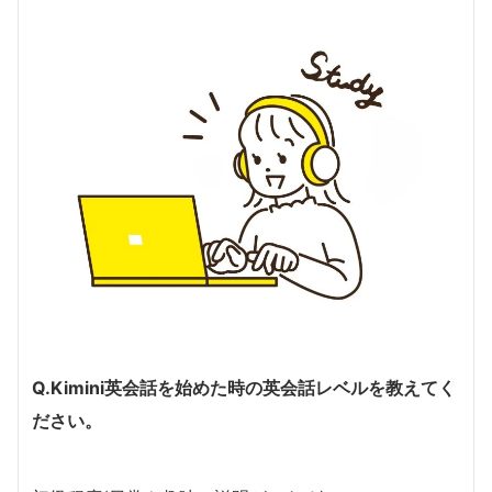
Q.Kimini英会話を始めた時の英会話レベルを教えてく
ださい。