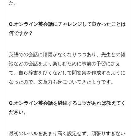
た。
Q.オンライン英会話にチャレンジして良かったことは
何ですか？
英語での会話に躊躇がなくなりつつあり、先生との雑
談などの会話をより楽しむために事前の予習に加え
て、自ら辞書をひくなどして問答集を作成するように
なったので、文章力も身についてきたようです。
Q.オンライン英会話を継続するコツがあれば教えてく
ださい。
最初のレベルをあまり高く設定せず、頑張りすぎない