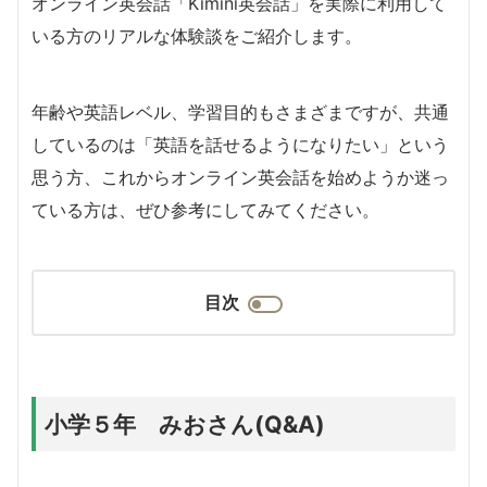
オンライン英会話「Kimini英会話」を実際に利用して
いる方のリアルな体験談をご紹介します。
年齢や英語レベル、学習目的もさまざまですが、共通
しているのは「英語を話せるようになりたい」という
思う方、これからオンライン英会話を始めようか迷っ
ている方は、ぜひ参考にしてみてください。
目次
小学５年 みおさん(Q&A)