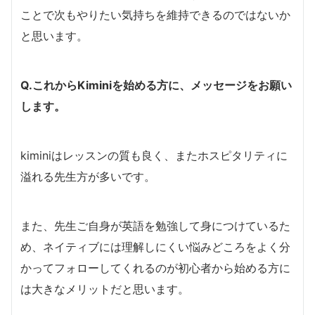
ことで次もやりたい気持ちを維持できるのではないか
と思います。
Q.これからKiminiを始める方に、メッセージをお願い
します。
kiminiはレッスンの質も良く、またホスピタリティに
溢れる先生方が多いです。
また、先生ご自身が英語を勉強して身につけているた
め、ネイティブには理解しにくい悩みどころをよく分
かってフォローしてくれるのが初心者から始める方に
は大きなメリットだと思います。