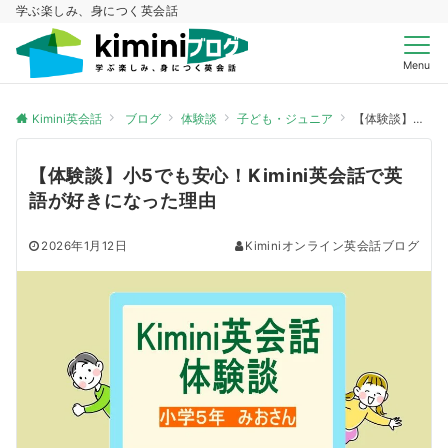
学ぶ楽しみ、身につく英会話
Menu
Kimini英会話
ブログ
体験談
子ども・ジュニア
【体験談】小5でも安心！Kimini英会話で英語が好きになった理由
【体験談】小5でも安心！Kimini英会話で英
語が好きになった理由
2026年1月12日
Kiminiオンライン英会話ブログ