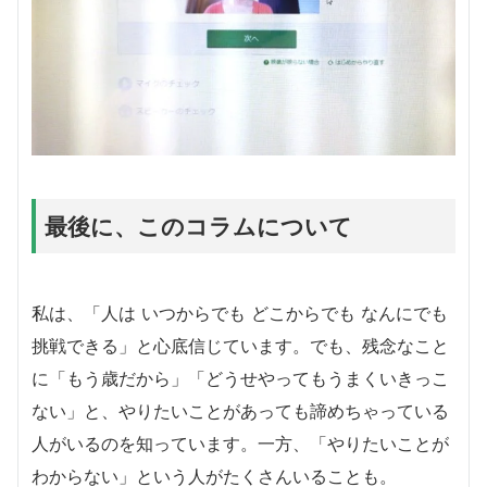
最後に、このコラムについて
私は、「人は いつからでも どこからでも なんにでも
挑戦できる」と心底信じています。でも、残念なこと
に「もう歳だから」「どうせやってもうまくいきっこ
ない」と、やりたいことがあっても諦めちゃっている
人がいるのを知っています。一方、「やりたいことが
わからない」という人がたくさんいることも。