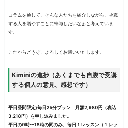
コラムを通して、そんな人たちを紹介しながら、挑戦
する人を増やすことに寄与したいなぁと考えていま
す。
これからどうぞ、よろしくお願いいたします。
Kiminiの進捗（あくまでも自腹で受講
する個人の意見、感想です）
平日昼間限定/毎日25分プラン 月額2,980円（税込
3,218円）を申し込みました。
平日の9時〜18時の間のみ、毎日１レッスン（１レッ