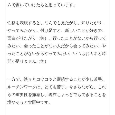
ムで書いていけたらと思っています。
性格を表現すると、なんでも見たがり、知りたがり、
やってみたがり。付け足すと、新しいことが好きで、
面白がりたがり（笑）。行ったことがないから行って
みたい、会ったことがない人だから会ってみたい、や
ったことがないからやってみたい。いつもおカネと時
間が足りません（笑）
一方で、淡々とコツコツと継続することが少し苦手。
ルーチンワークは、とても苦手。今さらながら、これ
らの重要性を痛感し、現在ちょっとでもできることを
増やそうと奮闘中です。