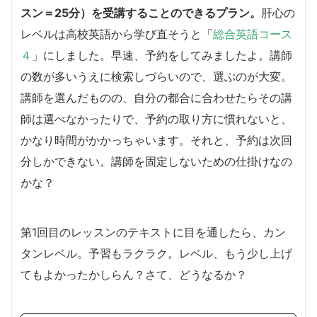
スン＝25分）を受講することのできるプラン。
肝心の
レベルは高校英語から学び直そうと「
総合英語コース
４
」にしました。早速、予約をしてみましたよ。講師
の数が多いうえに検索しづらいので、選ぶのが大変。
講師を選んだものの、自分の都合に合わせたらその講
師は選べなかったりで、予約の取り方に慣れないと、
かなり時間がかかっちゃいます。それと、予約は次回
分しかできない。講師を固定しないための仕掛けなの
かな？
第1回目のレッスンのテキストに目を通したら、カン
タンレベル。予習もラクラク。レベル、もう少し上げ
てもよかったかしらん？さて、どうなるか？