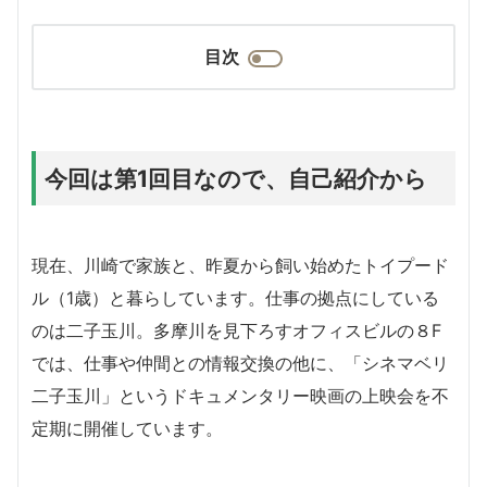
目次
今回は第1回目なので、自己紹介から
現在、川崎で家族と、昨夏から飼い始めたトイプード
ル（1歳）と暮らしています。仕事の拠点にしている
のは二子玉川。多摩川を見下ろすオフィスビルの８F
では、仕事や仲間との情報交換の他に、「シネマベリ
二子玉川」というドキュメンタリー映画の上映会を不
定期に開催しています。