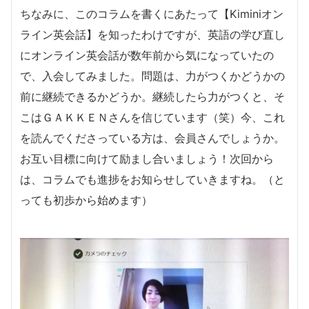
ちなみに、このコラムを書くにあたって【Kiminiオン
ライン英会話】を知ったわけですが、英語の学び直し
にオンライン英会話が数年前から気になっていたの
で、入会してみました。問題は、力がつくかどうかの
前に継続できるかどうか。継続したら力がつくと、そ
こはＧＡＫＫＥＮさんを信じています（笑）今、これ
を読んでくださっている方は、会員さんでしょうか。
お互い目標に向けて励まし合いましょう！次回から
は、コラムでも進捗をお知らせしていきますね。（と
っても初歩から始めます）