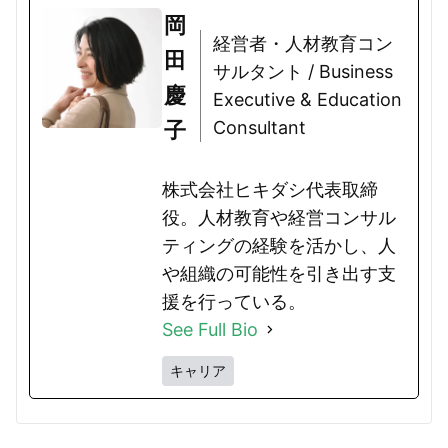
岡
経営者・人材教育コン
田
サルタント / Business
慶
Executive & Education
子
Consultant
株式会社ヒキダシ代表取締
役。人材教育や経営コンサル
ティングの経験を活かし、人
や組織の可能性を引き出す支
援を行っている。
See Full Bio
キャリア