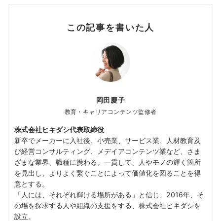
この記事を書いた人
岡田慶子
教育・キャリアコンテンツ監修者
株式会社ヒキダシ代表取締役
新卒でメーカーに入社後、小売業、サービス業、人材教育及
び経営コンサルティング、メデイアコンテンツ業など、さま
ざまな業界、職種に携わる。一貫して、人やモノの輝く箇所
を見出し、よりよく繋ぐことによって価値化を図ることを得
意とする。
「人には、それぞれ輝ける場所がある」と信じ、2016年、そ
の場を探求する人や組織の支援をする、株式会社ヒキダシを
設立。