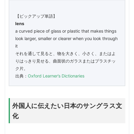
【ピックアップ単語】
lens
a curved piece of glass or plastic that makes things
look larger, smaller or clearer when you look through
it
それを通して見ると、物を大きく、小さく、またはよ
りはっきり見せる、曲面状のガラスまたはプラスチッ
ク片。
出典：
Oxford Learner’s Dictionaries
外国人に伝えたい日本のサングラス文
化