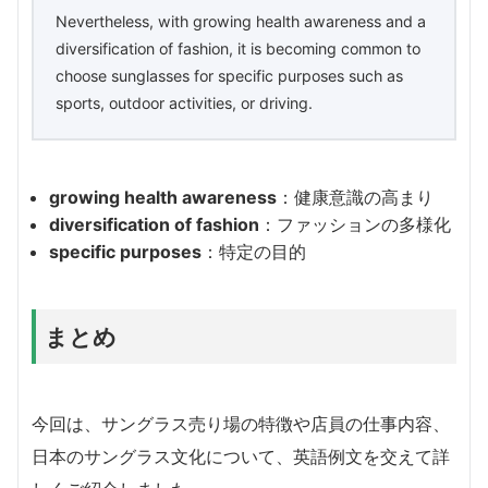
Nevertheless, with growing health awareness and a
diversification of fashion, it is becoming common to
choose sunglasses for specific purposes such as
sports, outdoor activities, or driving.
growing health awareness
：健康意識の高まり
diversification of fashion
：ファッションの多様化
specific purposes
：特定の目的
まとめ
今回は、サングラス売り場の特徴や店員の仕事内容、
日本のサングラス文化について、英語例文を交えて詳