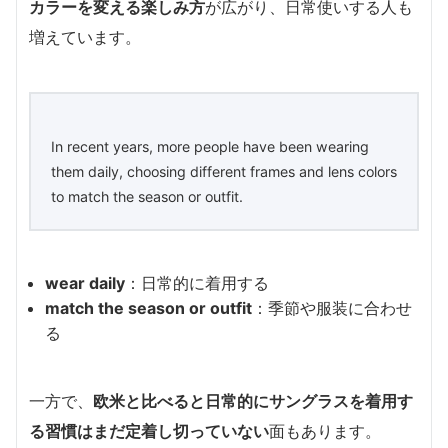
カラーを変える楽しみ方
が広がり、日常使いする人も
増えています。
In recent years, more people have been wearing
them daily, choosing different frames and lens colors
to match the season or outfit.
wear daily
：日常的に着用する
match the season or outfit
：季節や服装に合わせ
る
一方で、
欧米と比べると日常的にサングラスを着用す
る習慣はまだ定着し切っていない
面もあります。