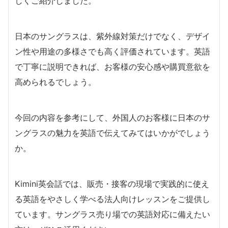
しくご紹介しました。
日本のサングラスは、紫外線対策だけでなく、デザイ
ン性や用途の多様さでも高く評価されています。英語
で丁寧に説明できれば、お客様の安心感や購買意欲を
高められるでしょう。
今回の内容を参考にして、外国人のお客様に日本のサ
ングラスの魅力を英語で伝えてみてはいかがでしょう
か。
Kimini英会話では、販売・接客の現場で実践的に使え
る英語をやさしく学べる法人向けレッスンをご提供し
ています。サングラス売り場での英語対応に備えたい