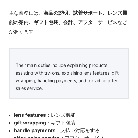
主な業務には、
商品の説明、試着サポート、レンズ機
能の案内、ギフト包装、会計、アフターサービス
など
があります。
Their main duties include explaining products,
assisting with try-ons, explaining lens features, gift
wrapping, handling payments, and providing after-
sales service.
lens features
：レンズ機能
gift wrapping
：ギフト包装
handle payments
：支払い対応をする
after-sales service
：アフターサービス