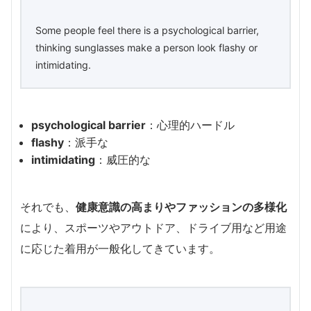
Some people feel there is a psychological barrier,
thinking sunglasses make a person look flashy or
intimidating.
psychological barrier
：心理的ハードル
flashy
：派手な
intimidating
：威圧的な
それでも、
健康意識の高まりやファッションの多様化
により、スポーツやアウトドア、ドライブ用など用途
に応じた着用が一般化してきています。