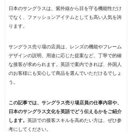
日本のサングラスは、紫外線から目を守る機能性だけ
でなく、ファッションアイテムとしても高い人気を誇
ります。
サングラス売り場の店員は、レンズの機能やフレーム
デザインの説明、用途に応じた提案など、丁寧で的確
な接客が求められます。英語で案内できれば、外国人
のお客様にも安心して商品を選んでいただけるでしょ
う。
この記事では、サングラス売り場店員の仕事内容や、
日本のサングラス文化を英語でどう伝えるかをご紹介
します。
英語での接客スキルを高めたい方は、ぜひ参
考にしてください。