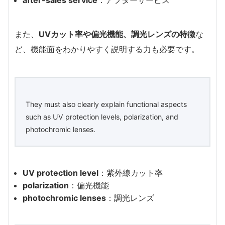
また、
UVカット率や偏光機能、調光レンズの特徴
な
ど、機能面をわかりやすく説明する力も必要です。
They must also clearly explain functional aspects
such as UV protection levels, polarization, and
photochromic lenses.
UV protection level
：紫外線カット率
polarization
：偏光機能
photochromic lenses
：調光レンズ