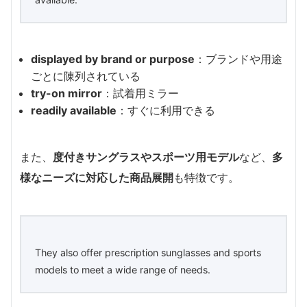
displayed by brand or purpose
：ブランドや用途
ごとに陳列されている
try-on mirror
：試着用ミラー
readily available
：すぐに利用できる
また、
度付きサングラスやスポーツ用モデル
など、
多
様なニーズに対応した商品展開
も特徴です。
They also offer prescription sunglasses and sports
models to meet a wide range of needs.