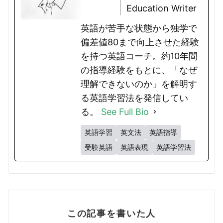
Education Writer
英語が苦手な状態から独学で
偏差値80まで向上させた経験
を持つ英語コーチ。約10年間
の指導経験をもとに、「なぜ
理解できないのか」を解明す
る英語学習法を発信してい
る。
See Full Bio
英語学習
英文法
英語指導
受験英語
英語表現
英語学習法
この記事を書いた人