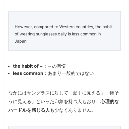
However, compared to Western countries, the habit
of wearing sunglasses daily is less common in
Japan.
the habit of ~
：～の習慣
less common
：あまり一般的ではない
なかにはサングラスに対して「派手に見える」「怖そ
うに見える」といった印象を持つ人もおり、
心理的な
ハードルを感じる人
も少なくありません。