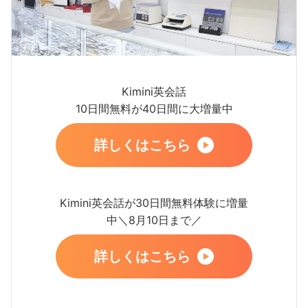
Kimini英会話
10日間無料が40日間に大増量中
詳しくはこちら
Kimini英会話が30日間無料体験に増量
中＼8月10日まで／
詳しくはこちら