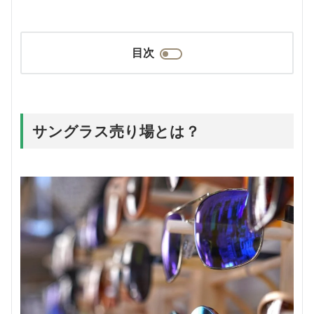
目次
サングラス売り場とは？