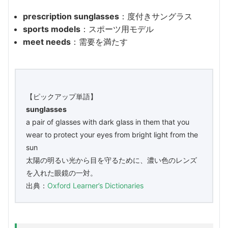
prescription sunglasses
：度付きサングラス
sports models
：スポーツ用モデル
meet needs
：需要を満たす
【ピックアップ単語】
sunglasses
a pair of glasses with dark glass in them that you
wear to protect your eyes from bright light from the
sun
太陽の明るい光から目を守るために、濃い色のレンズ
を入れた眼鏡の一対。
出典：
Oxford Learner’s Dictionaries