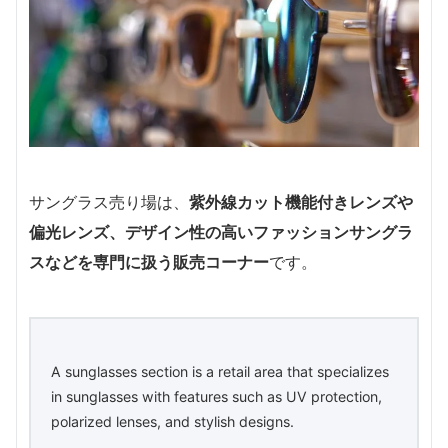
サングラス売り場は、
紫外線カット機能付きレンズや
偏光レンズ、デザイン性の高いファッションサングラ
スなどを専門に扱う販売コーナー
です。
A sunglasses section is a retail area that specializes
in sunglasses with features such as UV protection,
polarized lenses, and stylish designs.