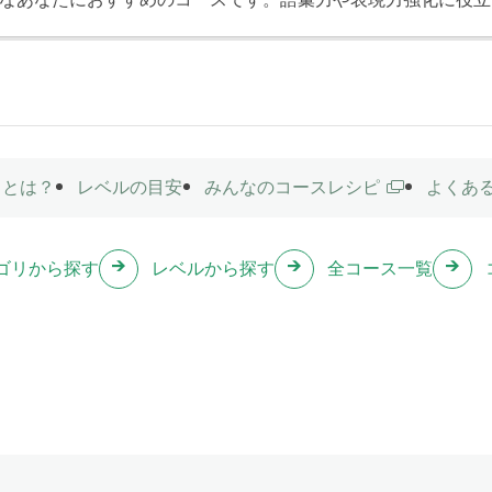
スとは？
レベルの目安
みんなのコースレシピ
よくあ
ゴリから探す
レベルから探す
全コース一覧