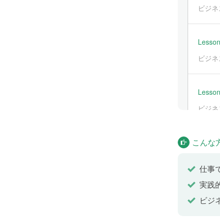
ビジネ
Lesson
ビジネ
Lesson
ビジネ
こんな
Lesson
ビジネ
仕事
実践
Lesson
ビジ
ビジネ