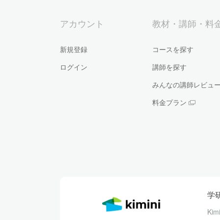
アカウント
教材・講師・料
新規登録
コースを探す
ログイン
講師を探す
みんなの講師レビュ
料金プラン
学
Ki