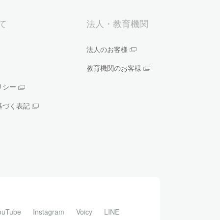
いて
法人・教育機関
法人のお客様
教育機関のお客様
リシー
基づく表記
ouTube
Instagram
Voicy
LINE