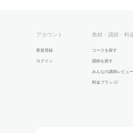
アカウント
教材・講師・料
新規登録
コースを探す
ログイン
講師を探す
みんなの講師レビュ
料金プラン