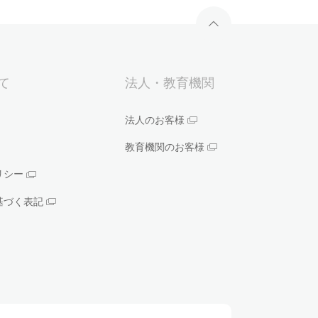
いて
法人・教育機関
法人のお客様
教育機関のお客様
リシー
基づく表記