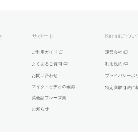
金
サポート
Kiminiにつ
ご利用ガイド
運営会社
よくあるご質問
利用規約
ー
お問い合わせ
プライバシーポ
マイク・ビデオの確認
特定商取引法に
英会話フレーズ集
お知らせ