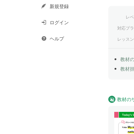
新規登録
レベ
ログイン
対応プラ
ヘルプ
レッスン
教材
教材
教材の