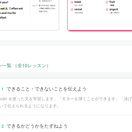
ン一覧 （全10レッスン）
できること・できないことを伝えよう
 1
 can を使った文を学習します。「ギターを弾くことができます」「
いて伝えられるようになります。
できるかどうかをたずねよう
 2