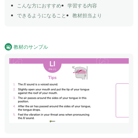
こんな方におすすめ
学習する内容
できるようになること
教材担当より
教材のサンプル