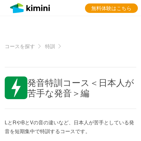
無料体験はこちら
コースを探す
特訓
発音特訓コース＜日本人が
苦手な発音＞編
LとRやBとVの音の違いなど、日本人が苦手としている発
音を短期集中で特訓するコースです。