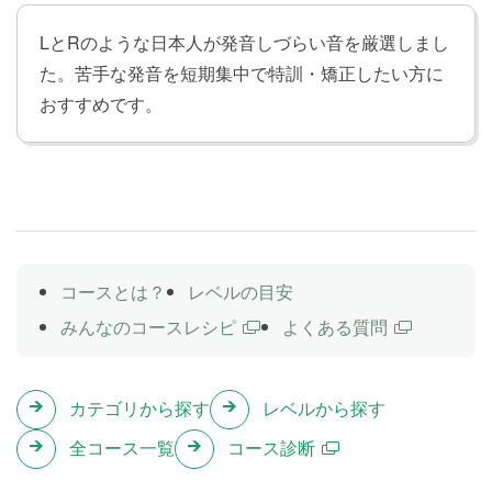
LとRのような日本人が発音しづらい音を厳選しまし
た。苦手な発音を短期集中で特訓・矯正したい方に
おすすめです。
コースとは？
レベルの目安
みんなのコースレシピ
よくある質問
カテゴリから探す
レベルから探す
全コース一覧
コース診断