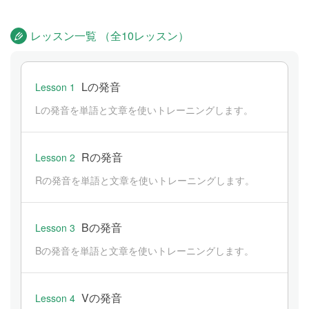
レッスン一覧 （全10レッスン）
Lの発音
Lesson 1
Lの発音を単語と文章を使いトレーニングします。
Rの発音
Lesson 2
Rの発音を単語と文章を使いトレーニングします。
Bの発音
Lesson 3
Bの発音を単語と文章を使いトレーニングします。
Vの発音
Lesson 4