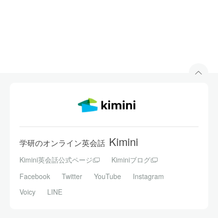
Kimini
学研のオンライン英会話
Kimini英会話公式ページ
Kiminiブログ
Facebook
Twitter
YouTube
Instagram
Voicy
LINE