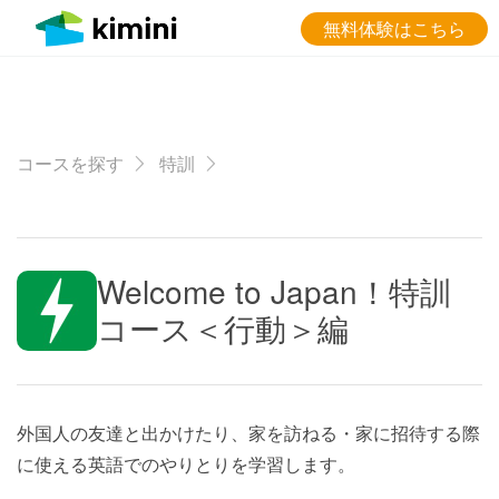
無料体験はこちら
コースを探す
特訓
Welcome to Japan！特訓
コース＜行動＞編
外国人の友達と出かけたり、家を訪ねる・家に招待する際
に使える英語でのやりとりを学習します。