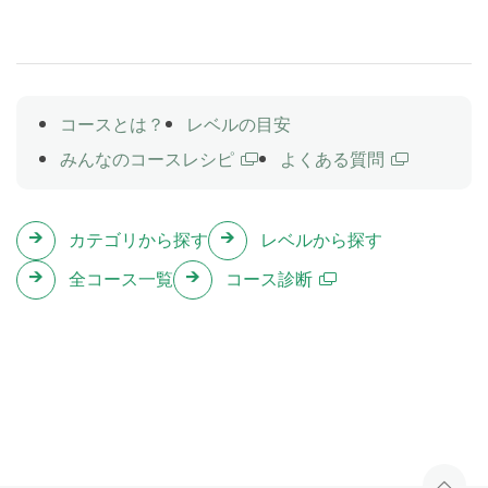
す。
コースとは？
レベルの目安
みんなのコースレシピ
よくある質問
カテゴリから探す
レベルから探す
全コース一覧
コース診断