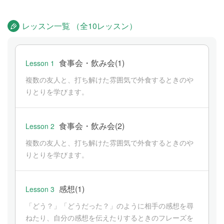
レッスン一覧 （全10レッスン）
食事会・飲み会(1)
Lesson 1
複数の友人と、打ち解けた雰囲気で外食するときのや
りとりを学びます。
食事会・飲み会(2)
Lesson 2
複数の友人と、打ち解けた雰囲気で外食するときのや
りとりを学びます。
感想(1)
Lesson 3
「どう？」「どうだった？」のように相手の感想を尋
ねたり、自分の感想を伝えたりするときのフレーズを