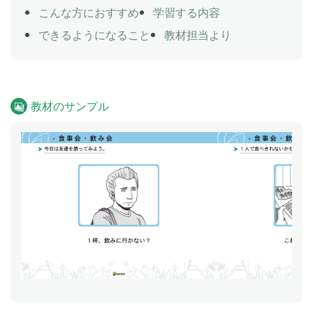
こんな方におすすめ
学習する内容
できるようになること
教材担当より
教材のサンプル