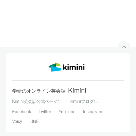
Kimini
学研のオンライン英会話
Kimini英会話公式ページ
Kiminiブログ
Facebook
Twitter
YouTube
Instagram
Voicy
LINE