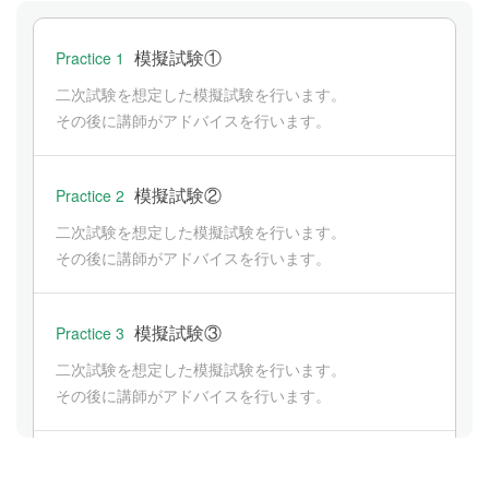
模擬試験①
Practice 1
二次試験を想定した模擬試験を行います。
その後に講師がアドバイスを行います。
模擬試験②
Practice 2
二次試験を想定した模擬試験を行います。
その後に講師がアドバイスを行います。
模擬試験③
Practice 3
二次試験を想定した模擬試験を行います。
その後に講師がアドバイスを行います。
模擬試験④
Practice 4