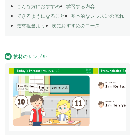
こんな方におすすめ
学習する内容
できるようになること
基本的なレッスンの流れ
教材担当より
次におすすめのコース
教材のサンプル