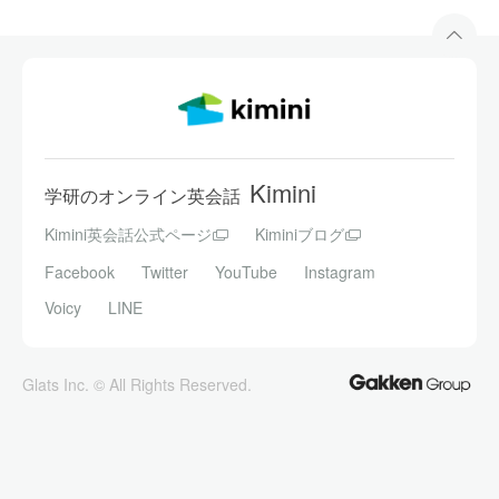
Kimini
学研のオンライン英会話
Kimini英会話公式ページ
Kiminiブログ
Facebook
Twitter
YouTube
Instagram
Voicy
LINE
Glats Inc. © All Rights Reserved.