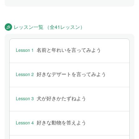
レッスン一覧 （全41レッスン）
名前と年れいを言ってみよう
Lesson 1
好きなデザートを言ってみよう
Lesson 2
犬が好きかたずねよう
Lesson 3
好きな動物を答えよう
Lesson 4