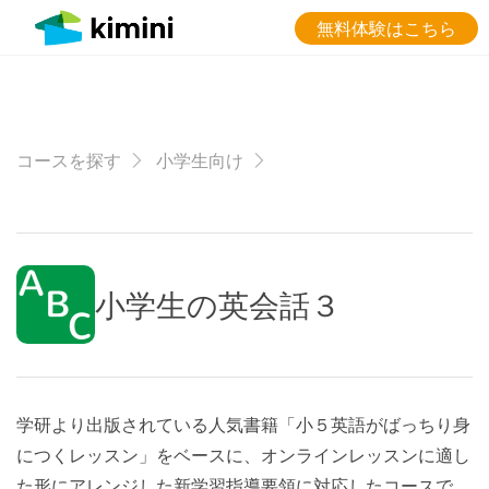
無料体験はこちら
コースを探す
小学生向け
小学生の英会話３
学研より出版されている人気書籍「小５英語がばっちり身
につくレッスン」をベースに、オンラインレッスンに適し
た形にアレンジした新学習指導要領に対応したコースで