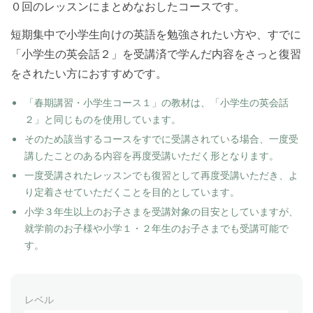
０回のレッスンにまとめなおしたコースです。
短期集中で小学生向けの英語を勉強されたい方や、すでに
「小学生の英会話２」を受講済で学んだ内容をさっと復習
をされたい方におすすめです。
「春期講習・小学生コース１」の教材は、「小学生の英会話
２」と同じものを使用しています。
そのため該当するコースをすでに受講されている場合、一度受
講したことのある内容を再度受講いただく形となります。
一度受講されたレッスンでも復習として再度受講いただき、よ
り定着させていただくことを目的としています。
小学３年生以上のお子さまを受講対象の目安としていますが、
就学前のお子様や小学１・２年生のお子さまでも受講可能で
す。
レベル