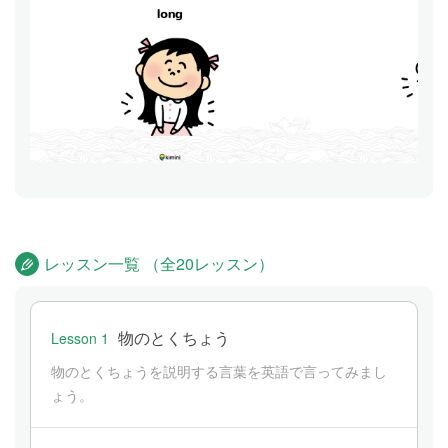
レッスン一覧 （全20レッスン）
物のとくちょう
Lesson 1
物のとくちょうを説明する言葉を英語で言ってみまし
ょう。