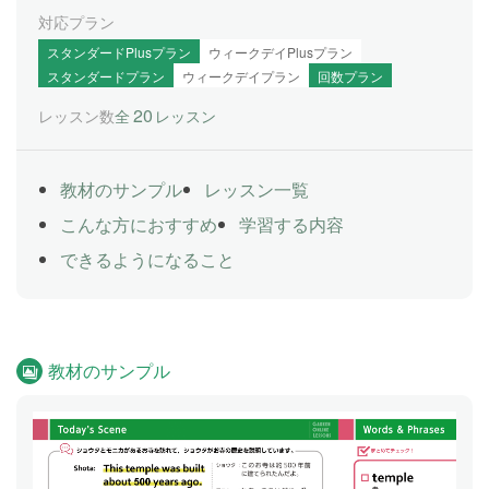
対応プラン
スタンダードPlusプラン
ウィークデイPlusプラン
スタンダードプラン
ウィークデイプラン
回数プラン
20
レッスン数
全
レッスン
教材のサンプル
レッスン一覧
こんな方におすすめ
学習する内容
できるようになること
教材のサンプル