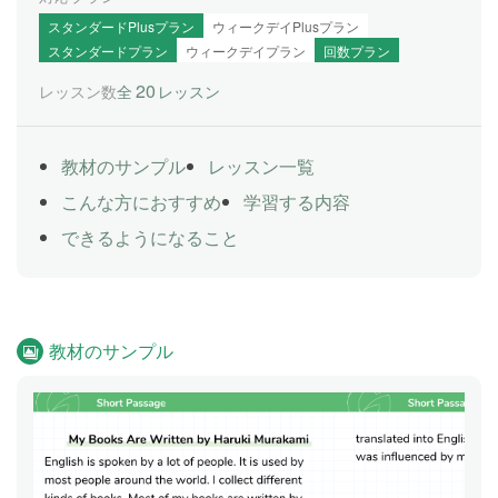
スタンダードPlusプラン
ウィークデイPlusプラン
スタンダードプラン
ウィークデイプラン
回数プラン
20
レッスン数
全
レッスン
教材のサンプル
レッスン一覧
こんな方におすすめ
学習する内容
できるようになること
教材のサンプル