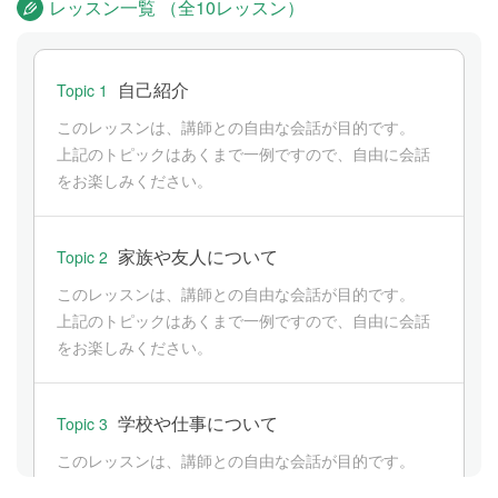
レッスン一覧 （全10レッスン）
自己紹介
Topic 1
このレッスンは、講師との自由な会話が目的です。
上記のトピックはあくまで一例ですので、自由に会話
をお楽しみください。
家族や友人について
Topic 2
このレッスンは、講師との自由な会話が目的です。
上記のトピックはあくまで一例ですので、自由に会話
をお楽しみください。
学校や仕事について
Topic 3
このレッスンは、講師との自由な会話が目的です。
上記のトピックはあくまで一例ですので、自由に会話