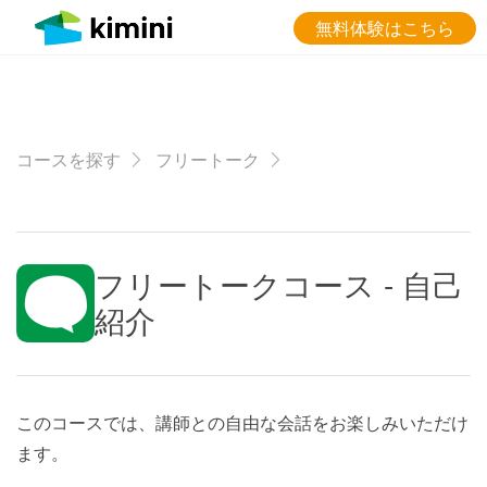
無料体験はこちら
コースを探す
フリートーク
フリートークコース - 自己
紹介
このコースでは、講師との自由な会話をお楽しみいただけ
ます。