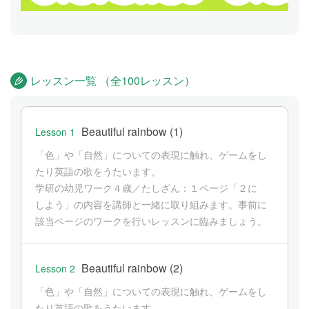
レッスン一覧 （全100レッスン）
Beautiful rainbow (1)
Lesson 1
「色」や「自然」についての表現に触れ、ゲームをし
たり英語の歌をうたいます。
学研の幼児ワーク４歳／たしざん：１ページ「２に
しよう」の内容を講師と一緒に取り組みます。事前に
該当ページのワークを行いレッスンに臨みましょう。
Beautiful rainbow (2)
Lesson 2
「色」や「自然」についての表現に触れ、ゲームをし
たり英語の歌をうたいます。