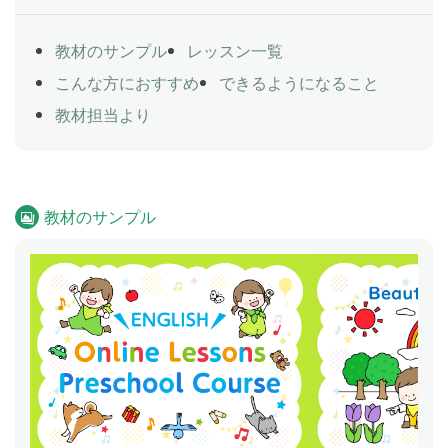
教材のサンプル
レッスン一覧
こんな方におすすめ
できるようになること
教材担当より
教材のサンプル