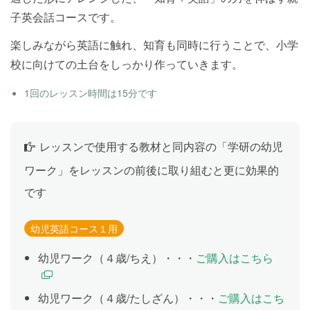
子英会話コースです。
楽しみながら英語に触れ、知育も同時に行うことで、小学
校に向けての土台をしっかり作っていきます。
1回のレッスン時間は15分です
レッスンで使用する教材と同内容の「学研の幼児
ワーク」をレッスンの前後に取り組むと更に効果的
です
幼児英語コース１用
幼児ワーク（４歳/ちえ）・・・
ご購入はこちら
幼児ワーク（４歳/たしざん）・・・
ご購入はこち