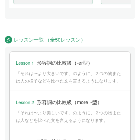
レッスン一覧 （全50レッスン）
形容詞の比較級（-er型）
Lesson 1
「それは〜より大きいです」のように、２つの物また
は人の様子などを比べた文を言えるようになります。
形容詞の比較級（more ~型）
Lesson 2
「それは〜より美しいです」のように、２つの物また
は人などを比べた文を言えるようになります。