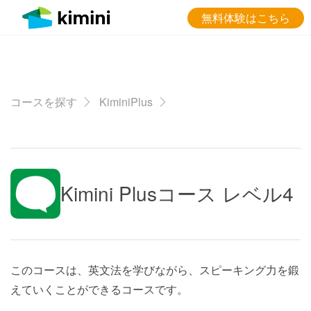
無料体験はこちら
コースを探す
KiminiPlus
Kimini Plusコース レベル4
このコースは、英文法を学びながら、スピーキング力を鍛
えていくことができるコースです。