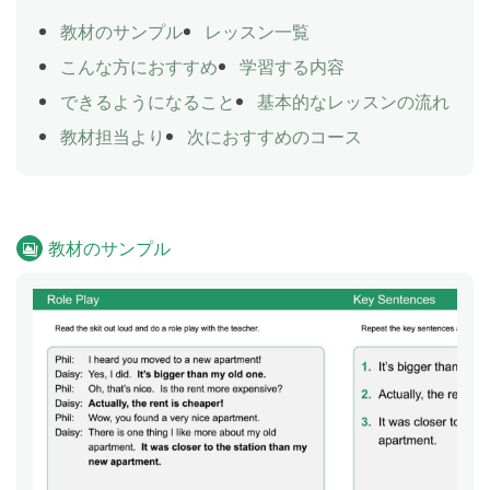
教材のサンプル
レッスン一覧
こんな方におすすめ
学習する内容
できるようになること
基本的なレッスンの流れ
教材担当より
次におすすめのコース
教材のサンプル