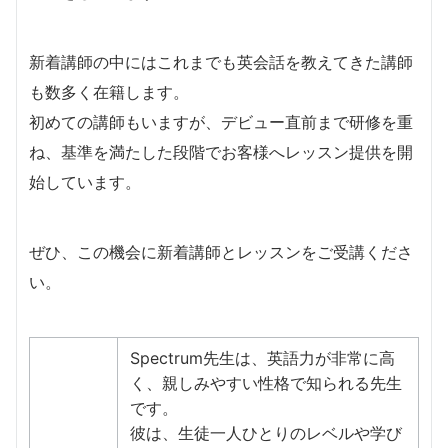
新着講師の中にはこれまでも英会話を教えてきた講師
も数多く在籍します。
​初めての講師もいますが、デビュー直前まで研修を重
ね、基準を満たした段階でお客様へレッスン提供を開
始しています。
​ぜひ、この機会に新着講師とレッスンをご受講くださ
い。
Spectrum先生は、英語力が非常に高
く、親しみやすい性格で知られる先生
です。
彼は、生徒一人ひとりのレベルや学び