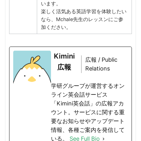
います。
楽しく活気ある英語学習を体験したい
なら、Mchale先生のレッスンにご参
加ください。
Kimini
広報 / Public
広報
Relations
学研グループが運営するオン
ライン英会話サービス
「Kimini英会話」の広報アカ
ウント。サービスに関する重
要なお知らせやアップデート
情報、各種ご案内を発信して
いる。
See Full Bio