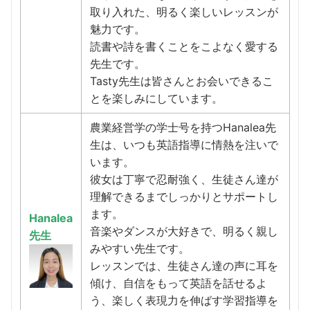
取り入れた、明るく楽しいレッスンが
魅力です。
読書や詩を書くことをこよなく愛する
先生です。
Tasty先生は皆さんとお会いできるこ
とを楽しみにしています。
農業経営学の学士号を持つHanalea先
生は、いつも英語指導に情熱を注いで
います。
彼女は丁寧で忍耐強く、生徒さん達が
理解できるまでしっかりとサポートし
ます。
Hanalea
音楽やダンスが大好きで、明るく親し
先生
みやすい先生です。
レッスンでは、生徒さん達の声に耳を
傾け、自信をもって英語を話せるよ
う、楽しく表現力を伸ばす学習指導を