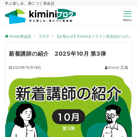
学ぶ楽しみ、身につく英会話
Menu
Kimini英会話
ブログ
【お知らせ】Kiminiオンライン英会話からのお知らせ
新着講師の紹介 2025年10月 第3弾
2025年10月19日
Kimini 広報