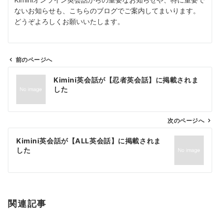
ないお知らせも、こちらのブログでご案内してまいります。
どうぞよろしくお願いいたします。
前のページへ
投
Kimini英会話が【忍者英会話】に掲載されま
稿
した
ナ
ビ
ゲ
次のページへ
ー
Kimini英会話が【ALL英会話】に掲載されま
シ
した
ョ
ン
関連記事