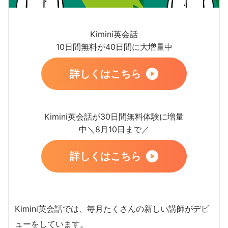
Kimini英会話
10日間無料が40日間に大増量中
詳しくはこちら
Kimini英会話が30日間無料体験に増量
中＼8月10日まで／
詳しくはこちら
Kimini英会話では、毎月たくさんの新しい講師がデビ
ューをしています。