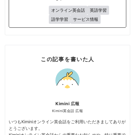
オンライン英会話
英語学習
語学学習
サービス情報
この記事を書いた人
Kimini 広報
Kimini英会話 広報
いつもKiminiオンライン英会話をご利用いただきましてありが
とうございます。
Kiminiオンライン英会話からの重要なお知らせや、特に重要で