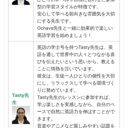
型の学習スタイルが特徴です。
安心して学べる前向きな雰囲気を大切
にする先生です。
Ochave先生と一緒に効果的で楽しい
英語学習を始めましょう！
英語の学士号を持つTasty先生は、英
語を通して世界中の人々とつながる喜
びを伝えたいという思いから、教える
ことに情熱を注いでいます。
彼女は、生徒一人ひとりの個性を大切
にし、リラックスして学べる環境づく
りに努めています。
Tasty先
Tasty先生のレッスンに参加すれば、
生
学ぶ楽しさを実感しながら、自分のペ
ースで自然に英語力を伸ばすことがで
きます。
音楽やアニメなど親しみやすい話題を