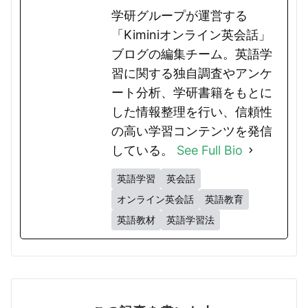
学研グループが運営する
「Kiminiオンライン英会話」
ブログの編集チーム。英語学
習に関する独自調査やアンケ
ート分析、学研書籍をもとに
した情報整理を行い、信頼性
の高い学習コンテンツを発信
している。
See Full Bio
英語学習
英会話
オンライン英会話
英語教育
英語教材
英語学習法