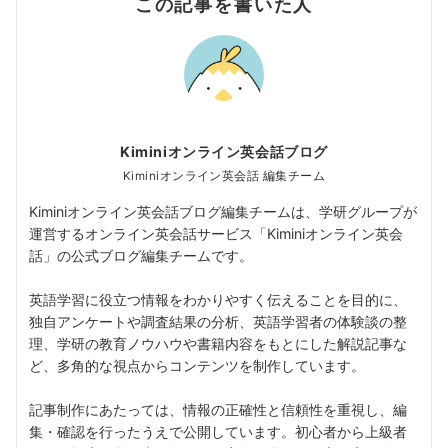
この記事を書いた人
Kiminiオンライン英会話ブログ
Kiminiオンライン英会話 編集チーム
Kiminiオンライン英会話ブログ編集チームは、学研グループが
運営するオンライン英会話サービス「Kiminiオンライン英会
話」の公式ブログ編集チームです。
英語学習に役立つ情報をわかりやすく伝えることを目的に、
独自アンケートや調査結果の分析、英語学習者の体験談の整
理、学研の教育ノウハウや書籍内容をもとにした解説記事な
ど、多角的な視点からコンテンツを制作しています。
記事制作にあたっては、情報の正確性と信頼性を重視し、編
集・確認を行ったうえで公開しています。初心者から上級者