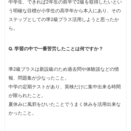
中学生、できれば2年生の前半で2級を取得したいとい
う明確な目標が小学生の高学年から本人にあり、その
ステップとしての準2級プラス活用しようと思ったか
ら。
Q. 学習の中で一番苦労したことは何ですか？
準2級プラスは新設級のため過去問や体験談などの情
報、問題集が少なったこと。
中学の定期テストがあり、英検だけに集中出来る時間
が限られたこと。
夏休みに風邪をひいたことでうまく休みを活用出来な
かったこと。