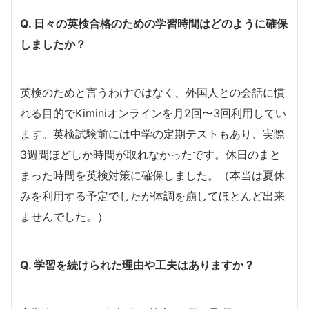
Q. 日々の英検合格のための学習時間はどのように確保
しましたか？
英検のためと言うわけではなく、外国人との会話に慣
れる目的でKiminiオンラインを月2回〜3回利用してい
ます。英検試験前には中学の定期テストもあり、実際
3週間ほどしか時間が取れなかったです。休日のまと
まった時間を英検対策に確保しました。（本当は夏休
みを利用する予定でしたが体調を崩してほとんど出来
ませんでした。）
Q. 学習を続けられた理由や工夫はありますか？