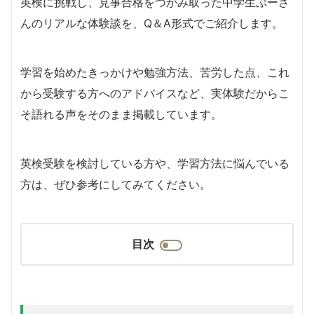
英検に挑戦し、見事合格をつかみ取った中学生ぷーさ
んのリアルな体験談を、Q＆A形式でご紹介します。
学習を始めたきっかけや勉強方法、苦労した点、これ
から受験する方へのアドバイスなど、実体験だからこ
そ語れる声をそのまま掲載しています。
英検受験を検討している方や、学習方法に悩んでいる
方は、ぜひ参考にしてみてください。
目次