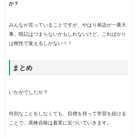
か？
みんなが言っていることですが、やはり単語が一番大
事。暗記はつまらないかもしれないけど、こればかり
は根性で覚えるしかない！！
まとめ
いかがでしたか？
特別なことをしなくても、目標を持って学習を続ける
ことで、英検合格は着実に近づいていきます。