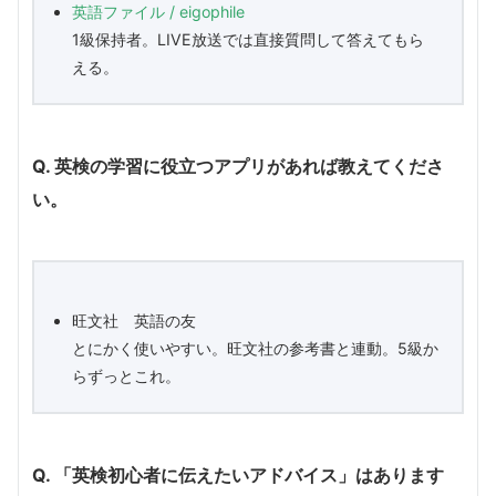
英語ファイル / eigophile
1級保持者。LIVE放送では直接質問して答えてもら
える。
Q. 英検の学習に役立つアプリがあれば教えてくださ
い。
旺文社 英語の友
とにかく使いやすい。旺文社の参考書と連動。5級か
らずっとこれ。
Q. 「英検初心者に伝えたいアドバイス」はあります