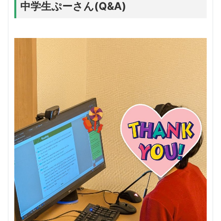
中学生ぷーさん(Q&A)