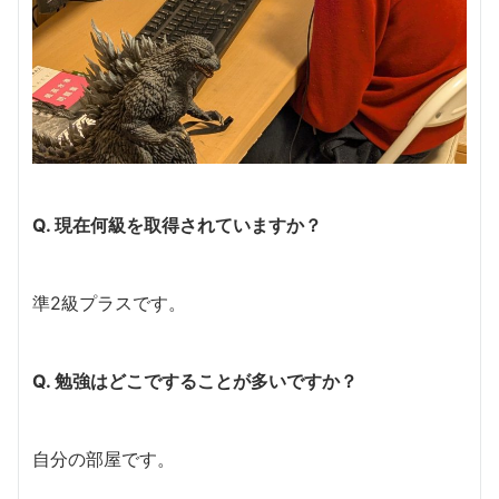
Q. 現在何級を取得されていますか？
準2級プラスです。
Q. 勉強はどこですることが多いですか？
自分の部屋です。