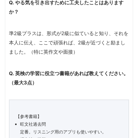
Q. やる気を引き出すために工夫したことはあります
か？
準2級プラスは、形式が2級に似ていると知り、それを
本人に伝え、ここで頑張れば、2級が近づくと励まし
ました。（特に英作文や面接）
Q. 英検の学習に役立つ書籍があれば教えてください。
（最大3点）
【参考書籍】
旺文社過去問
定番。リスニング用のアプリも使いやすい。