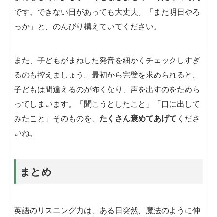
です。できない日があっても大丈夫。「また明日やろ
っか」と、のんびり構えていてください。
また、子どもがまねした発音を細かくチェックしすぎ
るのも控えましょう。最初から完璧を求められると、
子どもは間違えるのが怖くなり、声を出すのをためら
ってしまいます。「聞こうとしたこと」「口に出して
みたこと」そのものを、
たくさん褒めてあげて
くださ
いね。
まとめ
英語のリスニング力は、ある日突然、魔法のように伸