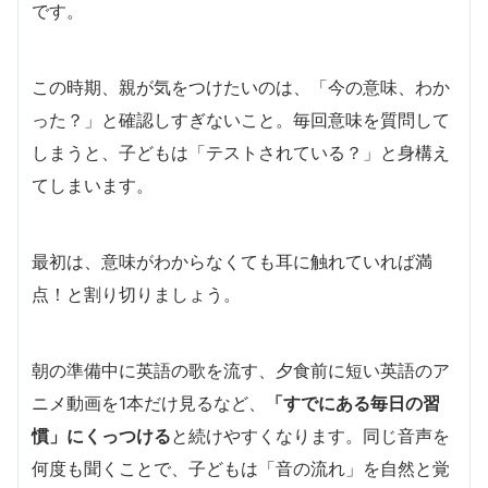
です。
この時期、親が気をつけたいのは、「今の意味、わか
った？」と確認しすぎないこと。毎回意味を質問して
しまうと、子どもは「テストされている？」と身構え
てしまいます。
最初は、意味がわからなくても耳に触れていれば満
点！と割り切りましょう。
朝の準備中に英語の歌を流す、夕食前に短い英語のア
ニメ動画を1本だけ見るなど、
「すでにある毎日の習
慣」にくっつける
と続けやすくなります。同じ音声を
何度も聞くことで、子どもは「音の流れ」を自然と覚