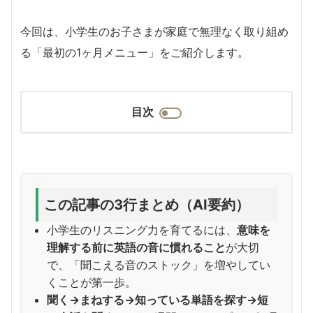
今回は、小学生のお子さまが家庭で無理なく取り組め
る「最初の1ヶ月メニュー」をご紹介します。
目次
この記事の3行まとめ（AI要約）
小学生のリスニング力を育てるには、
意味を
理解する前に英語の音に慣れること
が大切
で、「聞こえる音のストック」を増やしてい
くことが第一歩。
聞く→まねする→知っている単語を探す→短