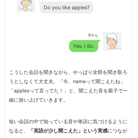
Do you like apples?
Bさん
Yes, I do.
こうした会話を聞きながら、やっぱり全部を聞き取ろ
うとしなくて大丈夫。「今、nameって聞こえたね」
「applesって言ってた！」と、聞こえた音を親子で一
緒に拾い上げていきます。
短い会話の中で知っている音や単語に気づけるように
なると、
「英語が少し聞こえた」という実感
につなが