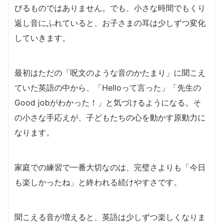
びるものではありません。でも、小さな時間でもくり
返し音にふれていると、お子さまの耳は少しずつ変化
していきます。
最初はただの「呪文のような音のかたまり」に聞こえ
ていた英語の中から、「Helloって言った」「先生の
Good jobがわかった！」と気づけるようになる。そ
の小さな手応えが、子どもたちの心を動かす原動力に
なります。
家庭での練習で一番大切なのは、完璧さよりも「今日
も楽しかったね」と終われる続けやすさです。
聞こえる音が増えると、英語は少しずつ楽しくなりま