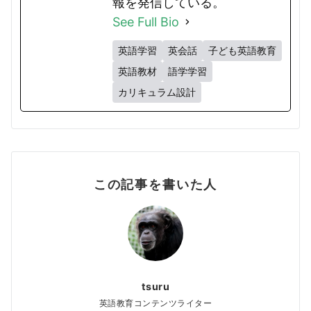
報を発信している。
See Full Bio
英語学習
英会話
子ども英語教育
英語教材
語学学習
カリキュラム設計
この記事を書いた人
tsuru
英語教育コンテンツライター