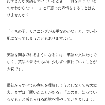
お子さんが英語を聞いているとき、「何を言っている
のかわからない……」と戸惑った表情をすることはあ
りませんか？
「うちの子、リスニングが苦手なのかな」と、つい心
配になってしまうこともありますよね。
英語を聞き取れるようになるには、単語や文法だけで
なく、英語の音そのものに少しずつ慣れていくことが
大切です。
最初からすべての意味を理解しようとしなくても大丈
夫。まずは「聞いたことがある」「この音、知ってい
るかも」と感じられる経験を増やしていきましょう。