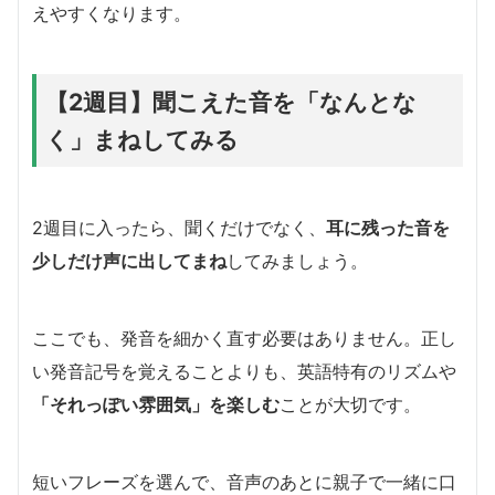
えやすくなります。
【2週目】聞こえた音を「なんとな
く」まねしてみる
2週目に入ったら、聞くだけでなく、
耳に残った音を
少しだけ声に出してまね
してみましょう。
ここでも、発音を細かく直す必要はありません。正し
い発音記号を覚えることよりも、英語特有のリズムや
「それっぽい雰囲気」を楽しむ
ことが大切です。
短いフレーズを選んで、音声のあとに親子で一緒に口