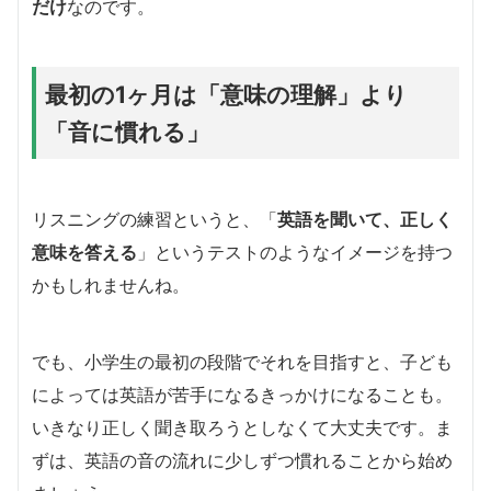
だけ
なのです。
最初の1ヶ月は「意味の理解」より
「音に慣れる」
リスニングの練習というと、「
英語を聞いて、正しく
意味を答える
」というテストのようなイメージを持つ
かもしれませんね。
でも、小学生の最初の段階でそれを目指すと、子ども
によっては英語が苦手になるきっかけになることも。
いきなり正しく聞き取ろうとしなくて大丈夫です。ま
ずは、英語の音の流れに少しずつ慣れることから始め