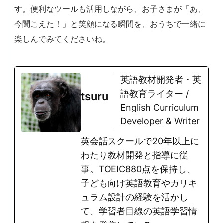
す。便利なツールも活用しながら、お子さまが「あ、
今聞こえた！」と笑顔になる瞬間を、おうちで一緒に
楽しんでみてくださいね。
英語教材開発者・英
語教育ライター /
tsuru
English Curriculum
Developer & Writer
英会話スクールで20年以上に
わたり教材開発と指導に従
事。TOEIC880点を保持し、
子ども向け英語教育やカリキ
ュラム設計の経験を活かし
て、学習者目線の英語学習情