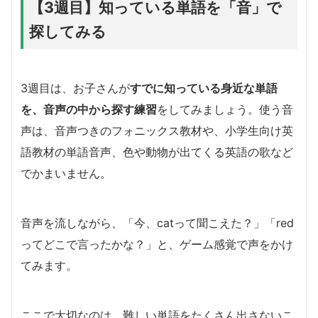
【3週目】知っている単語を「音」で
探してみる
3週目は、お子さんが
すでに知っている身近な単語
を、音声の中から探す練習
をしてみましょう。使う音
声は、音声つきのフォニックス教材や、小学生向け英
語教材の単語音声、色や動物が出てくる英語の歌など
でかまいません。
音声を流しながら、「今、catって聞こえた？」「red
ってどこで言ったかな？」と、ゲーム感覚で声をかけ
てみます。
ここで大切なのは、難しい単語をたくさん出さないこ