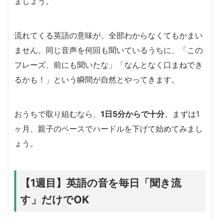
ましょう。
流れてくる英語の意味が、全部わからなくてもかまい
ません。同じ音声を何回も聞いているうちに、「この
フレーズ、前にも聞いたな」「なんとなく口まねでき
るかも！」という瞬間が自然とやってきます。
おうちで取り組むなら、
1日5分からで十分
。まずは1
ヶ月、親子のペースでハードルを下げて始めてみまし
ょう。
【1週目】英語の音を毎日「聞き流
す」だけでOK