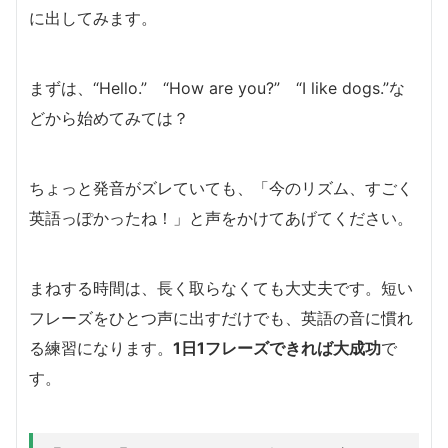
に出してみます。
まずは、“Hello.” “How are you?” “I like dogs.”な
どから始めてみては？
ちょっと発音がズレていても、「今のリズム、すごく
英語っぽかったね！」と声をかけてあげてください。
まねする時間は、長く取らなくても大丈夫です。短い
フレーズをひとつ声に出すだけでも、英語の音に慣れ
る練習になります。
1日1フレーズできれば大成功
で
す。