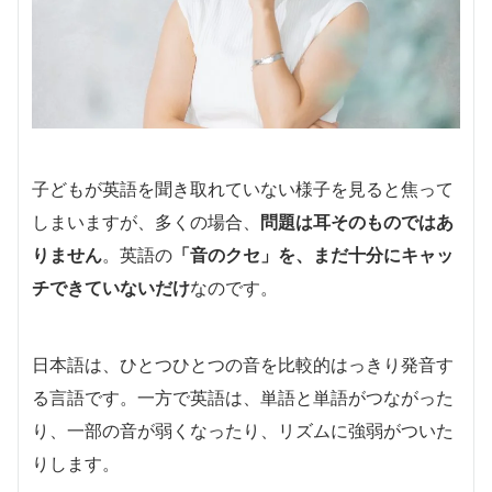
子どもが英語を聞き取れていない様子を見ると焦って
しまいますが、多くの場合、
問題は耳そのものではあ
りません
。英語の
「音のクセ」を、まだ十分にキャッ
チできていないだけ
なのです。
日本語は、ひとつひとつの音を比較的はっきり発音す
る言語です。一方で英語は、単語と単語がつながった
り、一部の音が弱くなったり、リズムに強弱がついた
りします。