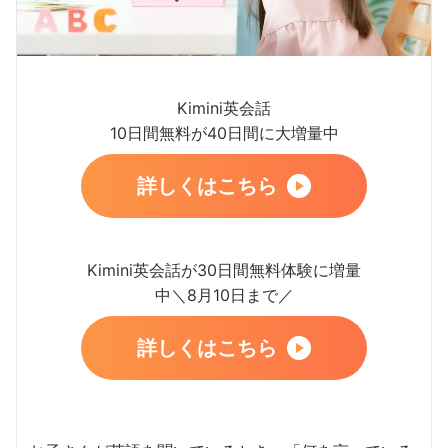
Kimini英会話
10日間無料が40日間に大増量中
詳しくはこちら
Kimini英会話が30日間無料体験に増量
中＼8月10日まで／
詳しくはこちら