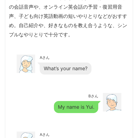
の会話音声や、オンライン英会話の予習・復習用音
声、子ども向け英語動画の短いやりとりなどがおすす
め。自己紹介や、好きなものを教え合うような、シン
プルなやりとりで十分です。
Aさん
What’s your name?
Bさん
My name is Yui.
Aさん