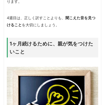
ります。
4週目は、正しく訳すことよりも、
聞こえた音を見つ
けること
を大切にしましょう。
1ヶ月続けるために、親が気をつけた
いこと