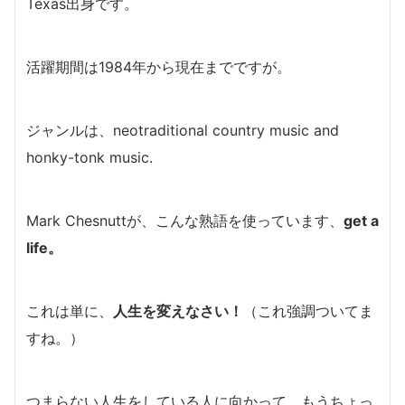
Texas出身です。
活躍期間は1984年から現在までですが。
ジャンルは、neotraditional country music and
honky-tonk music.
Mark Chesnuttが、こんな熟語を使っています、
get a
life。
これは単に、
人生を変えなさい！
（これ強調ついてま
すね。）
つまらない人生をしている人に向かって、もうちょっ