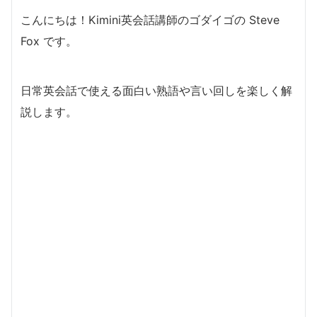
こんにちは！Kimini英会話講師のゴダイゴの Steve
Fox です。
日常英会話で使える面白い熟語や言い回しを楽しく解
説します。