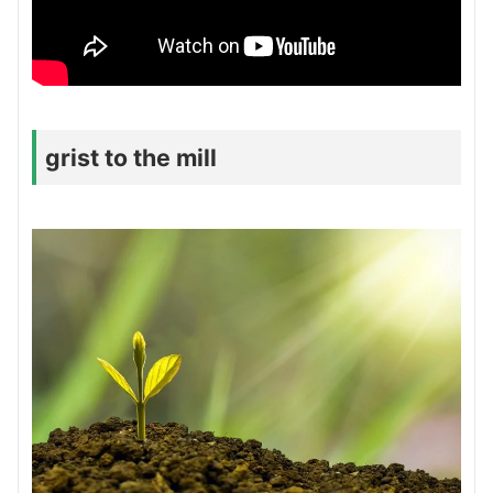
grist to the mill