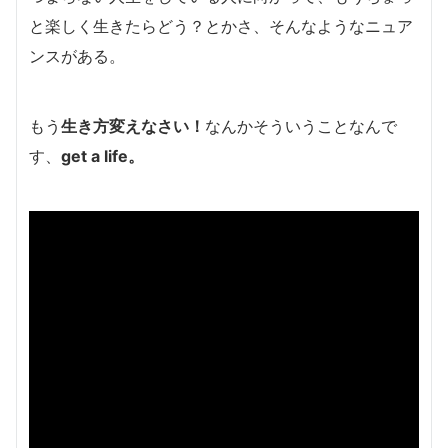
と楽しく生きたらどう？とかさ、そんなようなニュア
ンスがある。
もう
生き方変えなさい！
なんかそういうことなんで
す、
get a life。