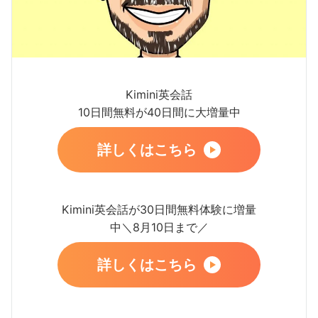
Kimini英会話
10日間無料が40日間に大増量中
詳しくはこちら
Kimini英会話が30日間無料体験に増量
中＼8月10日まで／
詳しくはこちら