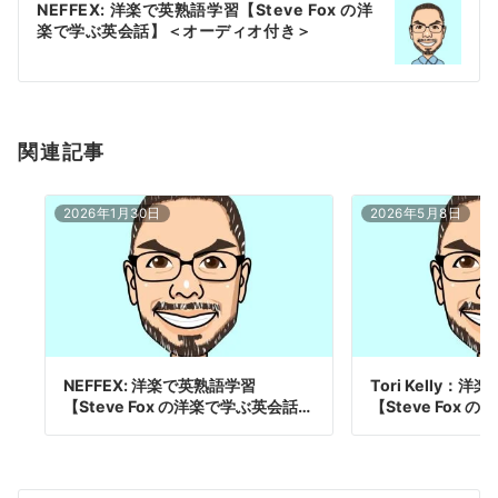
NEFFEX: 洋楽で英熟語学習【Steve Fox の洋
シ
楽で学ぶ英会話】＜オーディオ付き＞
ョ
ン
関連記事
2026年1月30日
2026年5月8日
NEFFEX: 洋楽で英熟語学習
Tori Kelly：
【Steve Fox の洋楽で学ぶ英会話…
【Steve Fox 