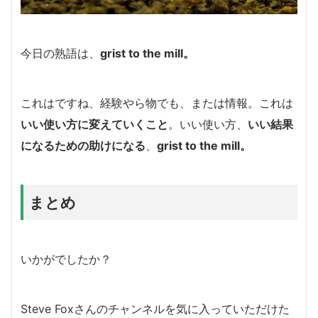
今日の熟語は、
grist to the mill。
これはですね、経験やら物でも、または情報。これは
いい使い方に変えていくこと
。いい使い方、
いい結果
になるための助けになる
、
grist to the mill。
まとめ
いかがでしたか？
Steve Foxさんのチャンネルを気に入っていただけた