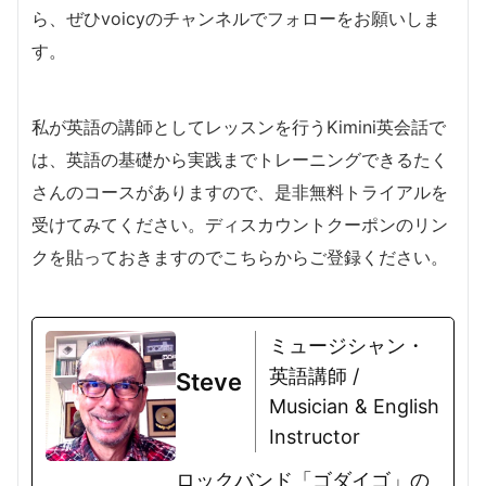
ら、ぜひvoicyのチャンネルでフォローをお願いしま
す。
私が英語の講師としてレッスンを行うKimini英会話で
は、英語の基礎から実践までトレーニングできるたく
さんのコースがありますので、是非無料トライアルを
受けてみてください。ディスカウントクーポンのリン
クを貼っておきますのでこちらからご登録ください。
ミュージシャン・
英語講師 /
Steve
Musician & English
Instructor
ロックバンド「ゴダイゴ」の