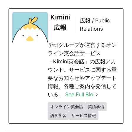
Kimini
広報 / Public
広報
Relations
学研グループが運営するオン
ライン英会話サービス
「Kimini英会話」の広報アカ
ウント。サービスに関する重
要なお知らせやアップデート
情報、各種ご案内を発信して
いる。
See Full Bio
オンライン英会話
英語学習
語学学習
サービス情報