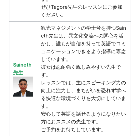
ぜひTagore先生のレッスンにご参加
ください。
観光マネジメントの学士号を持つSain
eth先生は、異文化交流への関心を活
かし、誰もが自信を持って英語でコミ
ュニケーションできるよう指導に専念
しています。
Saineth
彼女は忍耐強く親しみやすい先生で
先生
す。
レッスンでは、主にスピーキング力の
向上に注力し、まちがいを恐れず学べ
る快適な環境づくりを大切にしていま
す。
安心して英語を話せるようになりたい
方におススメの先生です。
ご予約をお待ちしています。