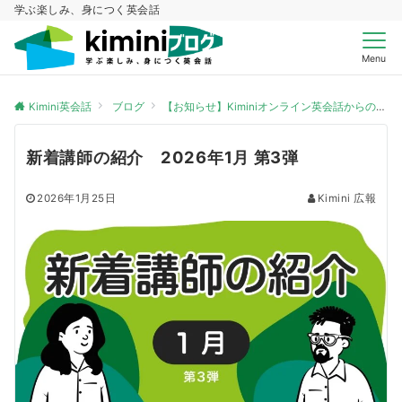
学ぶ楽しみ、身につく英会話
Menu
Kimini英会話
ブログ
【お知らせ】Kiminiオンライン英会話からのお知らせ
新着講師の紹介 2026年1月 第3弾
2026年1月25日
Kimini 広報