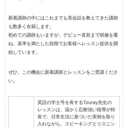
新着講師の中にはこれまでも英会話を教えてきた講師
も数多く在籍します。
​初めての講師もいますが、デビュー直前まで研修を重
ね、基準を満たした段階でお客様へレッスン提供を開
始しています。
​ぜひ、この機会に新着講師とレッスンをご受講くださ
い。
英語の学士号を有するTouray先生の
レッスンは、温かく忍耐強い指導が特
長で、日常生活に基づいた実例を取り
入れながら、スピーキングとリスニン