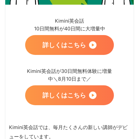
Kimini英会話
10日間無料が40日間に大増量中
詳しくはこちら
Kimini英会話が30日間無料体験に増量
中＼8月10日まで／
詳しくはこちら
Kimini英会話では、毎月たくさんの新しい講師がデビ
ューをしています。