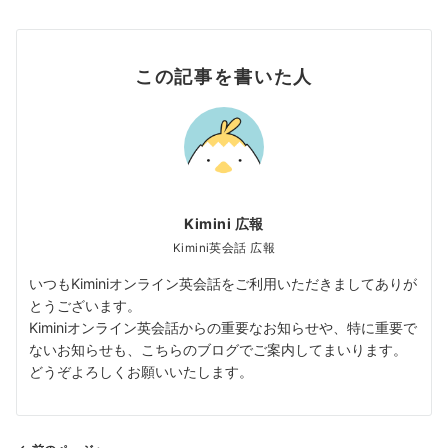
この記事を書いた人
Kimini 広報
Kimini英会話 広報
いつもKiminiオンライン英会話をご利用いただきましてありが
とうございます。
Kiminiオンライン英会話からの重要なお知らせや、特に重要で
ないお知らせも、こちらのブログでご案内してまいります。
どうぞよろしくお願いいたします。