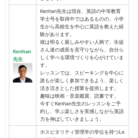
Kenhan先生は現在、英語の中等教育
学士号を取得中ではあるものの、小学
生から高校生を中心に英語を教えた経
験があります。
彼は明るく親しみやすい人柄で、生徒
さん達の成長を見守りながら、自分ら
Kenhan
しく学べる環境づくりを心がけていま
先生
す。
レッスンでは、スピーキングを中心に
誰もが楽しく参加できるよう、楽しく
活き活きとした授業を提供します。
趣味は映画・音楽鑑賞、読書です。
今すぐKenhan先生のレッスンをご予
約し、学ぶ楽しさを実感しながら英語
力を伸ばしていきましょう。
ホスピタリティ管理学の学位を持つLe