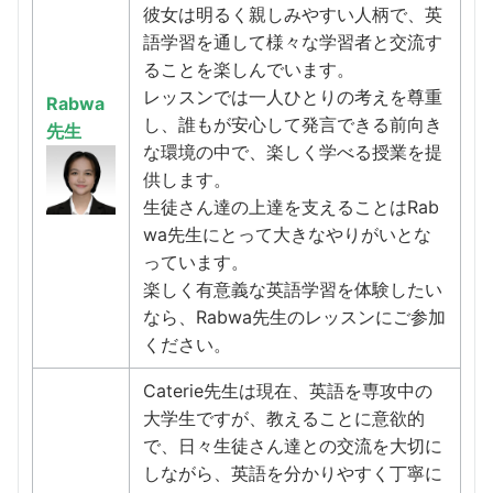
彼女は明るく親しみやすい人柄で、英
語学習を通して様々な学習者と交流す
ることを楽しんでいます。
レッスンでは一人ひとりの考えを尊重
Rabwa
し、誰もが安心して発言できる前向き
先生
な環境の中で、楽しく学べる授業を提
供します。
生徒さん達の上達を支えることはRab
wa先生にとって大きなやりがいとな
っています。
楽しく有意義な英語学習を体験したい
なら、Rabwa先生のレッスンにご参加
ください。
Caterie先生は現在、英語を専攻中の
大学生ですが、教えることに意欲的
で、日々生徒さん達との交流を大切に
しながら、英語を分かりやすく丁寧に