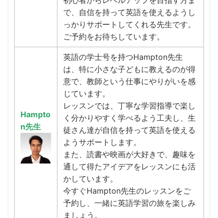
初心者からレベルアップを目指す方ま
で、自信を持って英語を使えるようし
っかりサポートしてくれる先生です。
ご予約をお待ちしています。
英語の学士号を持つHampton先生
は、特に小さな子どもに教えるのが得
意で、教師という仕事にやりがいを感
じています。
レッスンでは、丁寧な学習指導で楽し
Hampto
く分かりやすく学べるよう工夫し、生
n先生
徒さん達が自信を持って英語を使える
ようサポートします。
また、読書や映画が大好きで、趣味を
通して得たアイデアをレッスンにも活
かしています。
今すぐHampton先生のレッスンをご
予約し、一緒に英語学習の旅を楽しみ
ましょう。