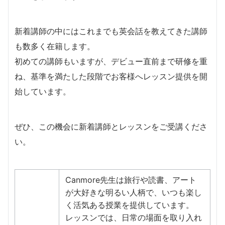
新着講師の中にはこれまでも英会話を教えてきた講師
も数多く在籍します。
​初めての講師もいますが、デビュー直前まで研修を重
ね、基準を満たした段階でお客様へレッスン提供を開
始しています。
​ぜひ、この機会に新着講師とレッスンをご受講くださ
い。
Canmore先生は旅行や読書、アート
が大好きな明るい人柄で、いつも楽し
く活気ある授業を提供しています。
レッスンでは、日常の場面を取り入れ