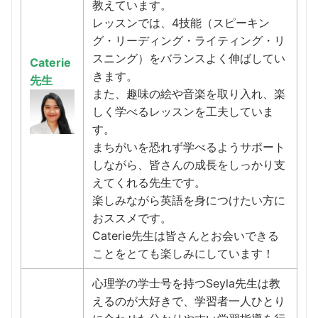
教えています。
レッスンでは、4技能（スピーキン
グ・リーディング・ライティング・リ
スニング）をバランスよく伸ばしてい
Caterie
きます。
先生
また、趣味の絵や音楽を取り入れ、楽
しく学べるレッスンを工夫していま
す。
まちがいを恐れず学べるようサポート
しながら、皆さんの成長をしっかり支
えてくれる先生です。
楽しみながら英語を身につけたい方に
おススメです。
Caterie先生は皆さんとお会いできる
ことをとても楽しみにしています！
心理学の学士号を持つSeyla先生は教
えるのが大好きで、学習者一人ひとり