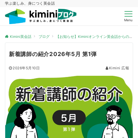
学ぶ楽しみ、身につく英会話
Menu
Kimini英会話
ブログ
【お知らせ】Kiminiオンライン英会話からのお知らせ
新着講師の紹介2026年5月 第1弾
2026年5月10日
Kimini 広報