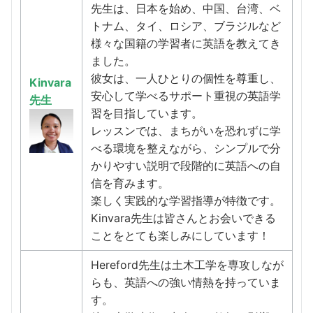
先生は、日本を始め、中国、台湾、ベ
トナム、タイ、ロシア、ブラジルなど
様々な国籍の学習者に英語を教えてき
ました。
彼女は、一人ひとりの個性を尊重し、
Kinvara
安心して学べるサポート重視の英語学
先生
習を目指しています。
レッスンでは、まちがいを恐れずに学
べる環境を整えながら、シンプルで分
かりやすい説明で段階的に英語への自
信を育みます。
楽しく実践的な学習指導が特徴です。
Kinvara先生は皆さんとお会いできる
ことをとても楽しみにしています！
Hereford先生は土木工学を専攻しなが
らも、英語への強い情熱を持っていま
す。