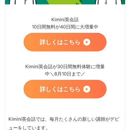
Kimini英会話
10日間無料が40日間に大増量中
詳しくはこちら
Kimini英会話が30日間無料体験に増量
中＼8月10日まで／
詳しくはこちら
Kimini英会話では、毎月たくさんの新しい講師がデビ
ューをしています。