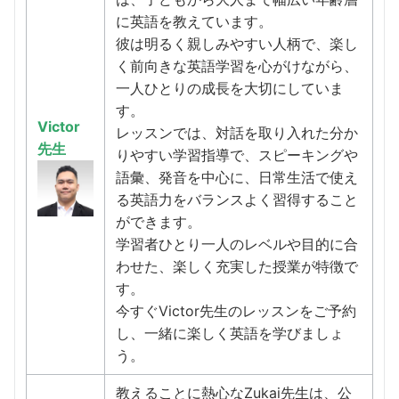
に英語を教えています。
彼は明るく親しみやすい人柄で、楽し
く前向きな英語学習を心がけながら、
一人ひとりの成長を大切にしていま
す。
Victor
レッスンでは、対話を取り入れた分か
先生
りやすい学習指導で、スピーキングや
語彙、発音を中心に、日常生活で使え
る英語力をバランスよく習得すること
ができます。
学習者ひとり一人のレベルや目的に合
わせた、楽しく充実した授業が特徴で
す。
今すぐVictor先生のレッスンをご予約
し、一緒に楽しく英語を学びましょ
う。
教えることに熱心なZukai先生は、公