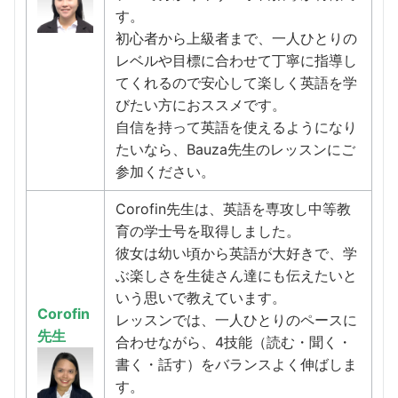
す。
初心者から上級者まで、一人ひとりの
レベルや目標に合わせて丁寧に指導し
てくれるので安心して楽しく英語を学
びたい方におススメです。
自信を持って英語を使えるようになり
たいなら、Bauza先生のレッスンにご
参加ください。
Corofin先生は、英語を専攻し中等教
育の学士号を取得しました。
彼女は幼い頃から英語が大好きで、学
ぶ楽しさを生徒さん達にも伝えたいと
いう思いで教えています。
Corofin
レッスンでは、一人ひとりのペースに
先生
合わせながら、4技能（読む・聞く・
書く・話す）をバランスよく伸ばしま
す。