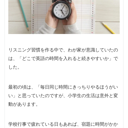
リスニング習慣を作る中で、わが家が意識していたの
は、「どこで英語の時間を入れると続きやすいか」で
した。
最初の頃は、「毎日同じ時間にきっちりやるほうがい
い」と思っていたのですが、小学生の生活は意外と変
動があります。
学校行事で疲れている日もあれば、宿題に時間がかか