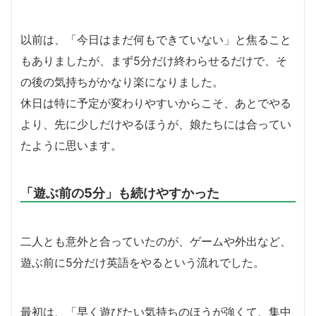
以前は、「今日はまだ何もできていない」と焦ること
もありましたが、まず5分だけ終わらせるだけで、そ
の後の気持ちがかなり楽になりました。
休日は特に予定が変わりやすいからこそ、あとでやる
より、先に少しだけやるほうが、娘たちには合ってい
たように思います。
「遊ぶ前の5分」も続けやすかった
二人とも意外と合っていたのが、ゲームや外出など、
遊ぶ前に5分だけ英語をやるという流れでした。
最初は、「早く遊びたい気持ちのほうが強くて、集中