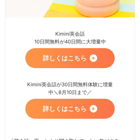
Kimini英会話
10日間無料が40日間に大増量中
詳しくはこちら
Kimini英会話が30日間無料体験に増量
中＼8月10日まで／
詳しくはこちら