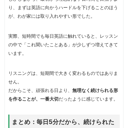
り、まずは英語に向かうハードルを下げることのほう
が、わが家には取り入れやすい形でした。
実際、短時間でも毎日英語に触れていると、レッスン
の中で「これ聞いたことある」が少しずつ増えてきて
います。
リスニングは、短期間で大きく変わるものではありま
せん。
だからこそ、頑張れる日より、
無理なく続けられる形
を作ることが、一番大切
だったように感じています。
まとめ：毎日5分だから、続けられた