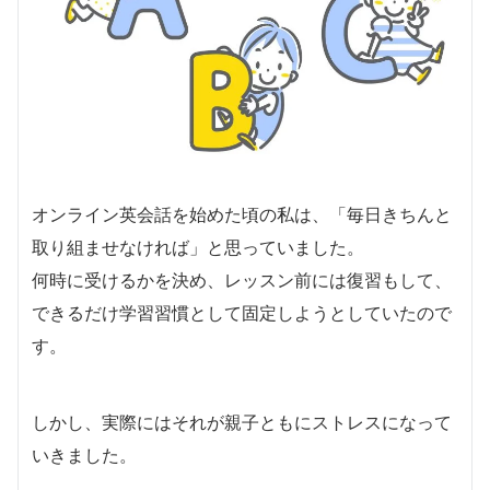
オンライン英会話を始めた頃の私は、「毎日きちんと
取り組ませなければ」と思っていました。
何時に受けるかを決め、レッスン前には復習もして、
できるだけ学習習慣として固定しようとしていたので
す。
しかし、実際にはそれが親子ともにストレスになって
いきました。