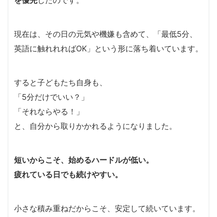
を優先
したのです。
現在は、その日の元気や機嫌も含めて、「最低5分、
英語に触れれればOK」という形に落ち着いています。
すると子どもたち自身も、
「5分だけでいい？」
「それならやる！」
と、自分から取りかかれるようになりました。
短いからこそ、始めるハードルが低い。
疲れている日でも続けやすい。
小さな積み重ねだからこそ、安定して続いています。