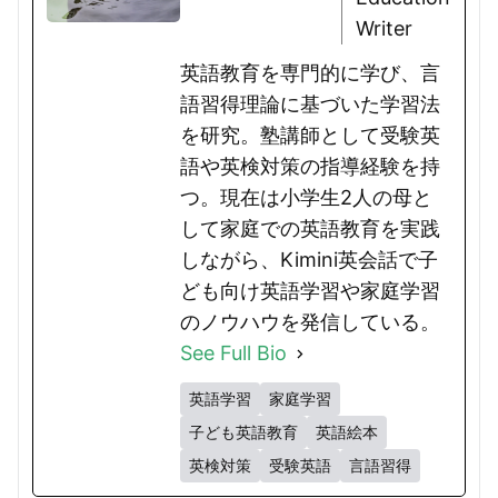
Writer
英語教育を専門的に学び、言
語習得理論に基づいた学習法
を研究。塾講師として受験英
語や英検対策の指導経験を持
つ。現在は小学生2人の母と
して家庭での英語教育を実践
しながら、Kimini英会話で子
ども向け英語学習や家庭学習
のノウハウを発信している。
See Full Bio
英語学習
家庭学習
子ども英語教育
英語絵本
英検対策
受験英語
言語習得