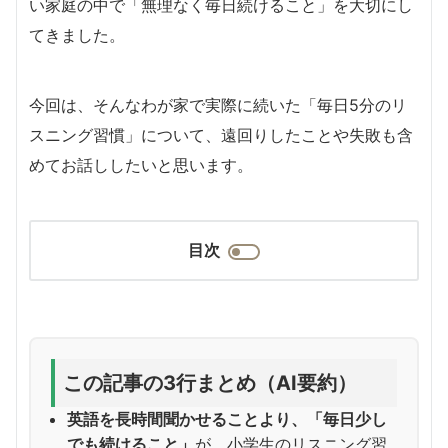
い家庭の中で「無理なく毎日続けること」を大切にし
てきました。
今回は、そんなわが家で実際に続いた「毎日5分のリ
スニング習慣」について、遠回りしたことや失敗も含
めてお話ししたいと思います。
目次
この記事の3行まとめ（AI要約）
英語を長時間聞かせることより、「毎日少し
でも続けること」
が、小学生のリスニング習