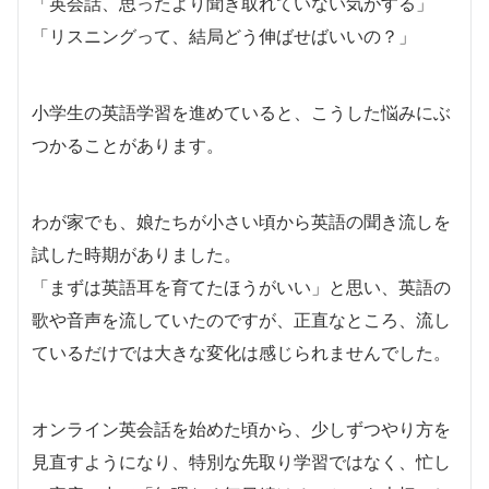
「英会話、思ったより聞き取れていない気がする」
「リスニングって、結局どう伸ばせばいいの？」
小学生の英語学習を進めていると、こうした悩みにぶ
つかることがあります。
わが家でも、娘たちが小さい頃から英語の聞き流しを
試した時期がありました。
「まずは英語耳を育てたほうがいい」と思い、英語の
歌や音声を流していたのですが、正直なところ、流し
ているだけでは大きな変化は感じられませんでした。
オンライン英会話を始めた頃から、少しずつやり方を
見直すようになり、特別な先取り学習ではなく、忙し