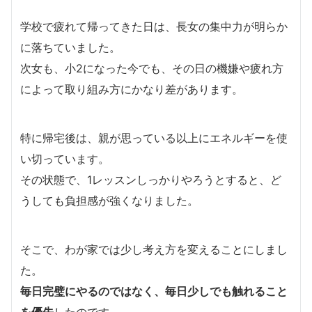
学校で疲れて帰ってきた日は、長女の集中力が明らか
に落ちていました。
次女も、小2になった今でも、その日の機嫌や疲れ方
によって取り組み方にかなり差があります。
特に帰宅後は、親が思っている以上にエネルギーを使
い切っています。
その状態で、1レッスンしっかりやろうとすると、ど
うしても負担感が強くなりました。
そこで、わが家では少し考え方を変えることにしまし
た。
毎日完璧にやるのではなく、毎日少しでも触れること