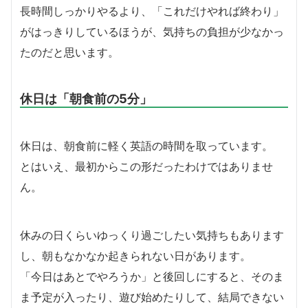
長時間しっかりやるより、「これだけやれば終わり」
がはっきりしているほうが、気持ちの負担が少なかっ
たのだと思います。
休日は「朝食前の5分」
休日は、朝食前に軽く英語の時間を取っています。
とはいえ、最初からこの形だったわけではありませ
ん。
休みの日くらいゆっくり過ごしたい気持ちもあります
し、朝もなかなか起きられない日があります。
「今日はあとでやろうか」と後回しにすると、そのま
ま予定が入ったり、遊び始めたりして、結局できない