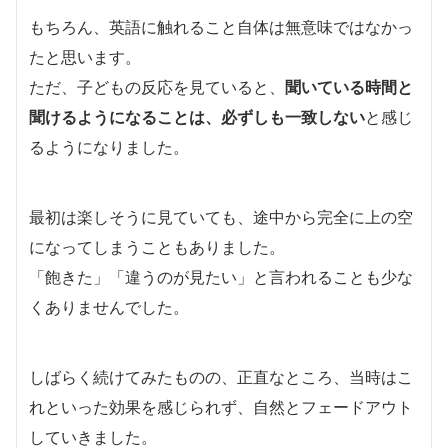
もちろん、英語に触れること自体は無意味ではなかっ
たと思います。
ただ、子どもの反応を見ていると、
聞いている時間と
聞けるようになることは、必ずしも一致しない
と感じ
るようになりました。
最初は楽しそうに見ていても、途中から完全に上の空
になってしまうこともありました。
「飽きた」「違うのが見たい」と言われることも少な
くありませんでした。
しばらく続けてみたものの、正直なところ、当時はこ
れといった効果を感じられず、自然とフェードアウト
していきました。