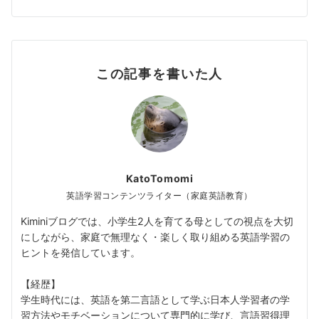
この記事を書いた人
KatoTomomi
英語学習コンテンツライター（家庭英語教育）
Kiminiブログでは、小学生2人を育てる母としての視点を大切
にしながら、家庭で無理なく・楽しく取り組める英語学習の
ヒントを発信しています。
【経歴】
学生時代には、英語を第二言語として学ぶ日本人学習者の学
習方法やモチベーションについて専門的に学び、言語習得理