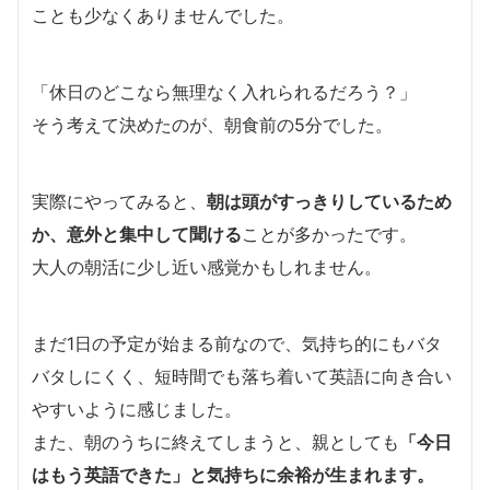
ことも少なくありませんでした。
「休日のどこなら無理なく入れられるだろう？」
そう考えて決めたのが、朝食前の5分でした。
実際にやってみると、
朝は頭がすっきりしているため
か、意外と集中して聞ける
ことが多かったです。
大人の朝活に少し近い感覚かもしれません。
まだ1日の予定が始まる前なので、気持ち的にもバタ
バタしにくく、短時間でも落ち着いて英語に向き合い
やすいように感じました。
また、朝のうちに終えてしまうと、親としても
「今日
はもう英語できた」と気持ちに余裕が生まれます。