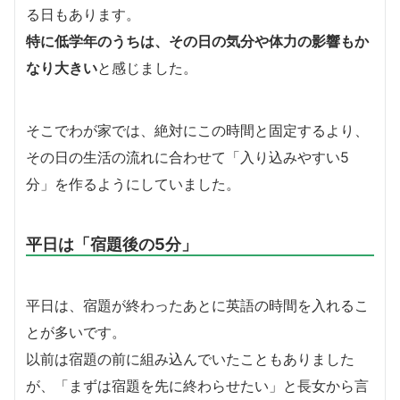
る日もあります。
特に低学年のうちは、その日の気分や体力の影響もか
なり大きい
と感じました。
そこでわが家では、絶対にこの時間と固定するより、
その日の生活の流れに合わせて「入り込みやすい5
分」を作るようにしていました。
平日は「宿題後の5分」
平日は、宿題が終わったあとに英語の時間を入れるこ
とが多いです。
以前は宿題の前に組み込んでいたこともありました
が、「まずは宿題を先に終わらせたい」と長女から言