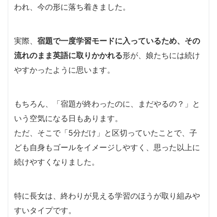
われ、今の形に落ち着きました。
実際、
宿題で一度学習モードに入っているため、その
流れのまま英語に取りかかれる
形が、娘たちには続け
やすかったように思います。
もちろん、「宿題が終わったのに、まだやるの？」と
いう空気になる日もあります。
ただ、そこで「5分だけ」と区切っていたことで、子
ども自身もゴールをイメージしやすく、思った以上に
続けやすくなりました。
特に長女は、終わりが見える学習のほうが取り組みや
すいタイプです。