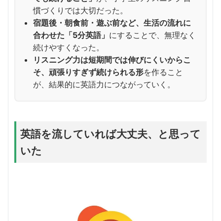
慣づくりでは大切だった。
宿題後・朝食前・遊ぶ前など、生活の流れに
合わせた「5分英語」
にすることで、無理なく
続けやすくなった。
リスニング力は短期間では伸びにくいからこ
そ、頑張りすぎず続けられる形
を作ること
が、結果的に英語力につながっていく。
英語を流していれば大丈夫、と思って
いた