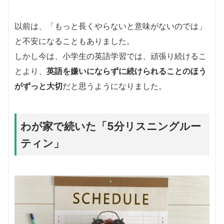
以前は、「もっと長くやらないと意味がないのでは」
と不安になることもありました。
しかし今は、小学生の英語学習では、頑張り続けるこ
とより、
英語を嫌いにならずに続けられることのほう
がずっと大切
だと思うようになりました。
わが家で続いた「5分リスニングルー
ティン」