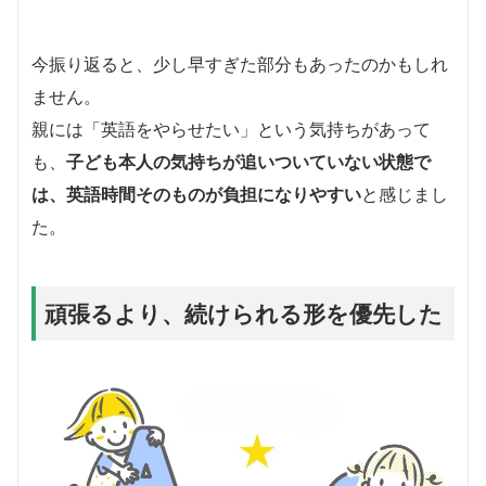
今振り返ると、少し早すぎた部分もあったのかもしれ
ません。
親には「英語をやらせたい」という気持ちがあって
も、
子ども本人の気持ちが追いついていない状態で
は、英語時間そのものが負担になりやすい
と感じまし
た。
頑張るより、続けられる形を優先した