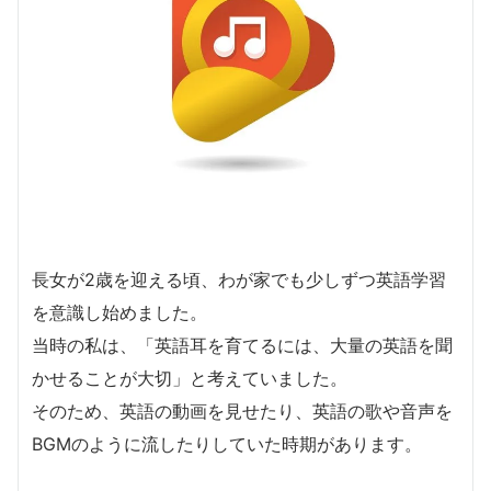
長女が2歳を迎える頃、わが家でも少しずつ英語学習
を意識し始めました。
当時の私は、「英語耳を育てるには、大量の英語を聞
かせることが大切」と考えていました。
そのため、英語の動画を見せたり、英語の歌や音声を
BGMのように流したりしていた時期があります。