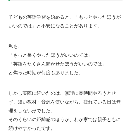
子どもの英語学習を始めると、「もっとやったほうが
いいのでは」と不安になることがあります。
私も、
「もっと長くやったほうがいいのでは」
「英語をたくさん聞かせたほうがいいのでは」
と焦った時期が何度もありました。
しかし実際に続いたのは、無理に長時間やろうとせ
ず、短い教材・音源を使いながら、疲れている日は無
理をしない形でした。
そのくらいの距離感のほうが、わが家では親子ともに
続けやすかったです。