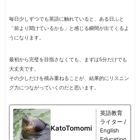
毎日少しずつでも英語に触れていると、ある日ふと
「前より聞けているかも」と感じる瞬間が出てくるよ
うになります。
最初から完璧を目指さなくても、まずは5分だけでも
大丈夫です。
その少しだけを積み重ねることが、結果的にリスニン
グ力につながっていくのだと思います。
英語教育
ライター /
KatoTomomi
English
Education