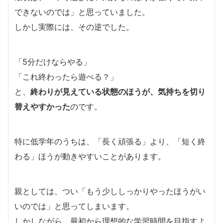
できないのでは」と思っていました。
しかし実際には、その逆でした。
「5分だけならやる」
「これ終わったら遊べる？」
と、
終わりが見えている状態のほうが、気持ちを切り
替えやすかった
のです。
特に低学年のうちは、「長く頑張る」より、「短く終
わる」ほうが動きやすいことがあります。
親としては、つい「もう少ししっかりやったほうがい
いのでは」と思ってしまいます。
しかしながら、最初から理想的な学習時間を目指すよ