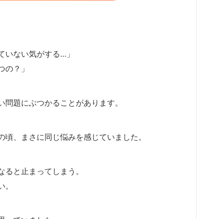
ていない気がする…」
つの？」
い問題にぶつかることがあります。
の頃、まさに同じ悩みを感じていました。
なると止まってしまう。
い。