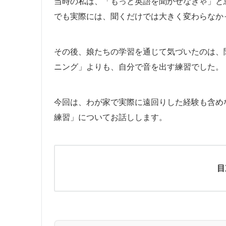
当時の私は、「もっと英語を聞かせなきゃ」と
でも実際には、聞くだけでは大きく変わらなか
その後、娘たちの学習を通じて気づいたのは、
ニング」よりも、自分で音を出す練習でした。
今回は、わが家で実際に遠回りした経験も含め
練習」についてお話しします。
目