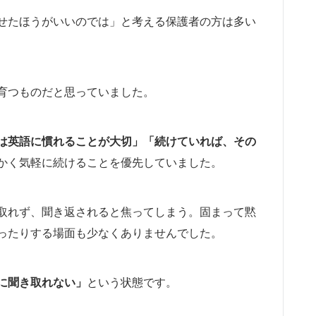
せたほうがいいのでは」と考える保護者の方は多い
育つものだと思っていました。
は英語に慣れることが大切」「続けていれば、その
かく気軽に続けることを優先していました。
取れず、聞き返されると焦ってしまう。固まって黙
ったりする場面も少なくありませんでした。
に聞き取れない」
という状態です。