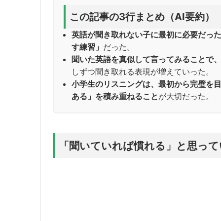
この記事の3行まとめ（AI要約）
英語が聞き取れない子に最初に必要だっ
す練習」
だった。
聞いた英語を真似して言ってみることで
しずつ聞き取れる表現が増えていった。
小学生のリスニングは、最初から完璧を
ある」を積み重ねること
が大切だった。
「聞いていれば慣れる」と思って