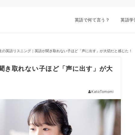
英語で何て言う？
英語学
生の英語リスニング｜英語が聞き取れない子ほど「声に出す」が大切だと感じた！
聞き取れない子ほど「声に出す」が大
KatoTomomi