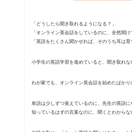
「どうしたら聞き取れるようになる？」
「オンライン英会話をしているのに、全然聞け
「英語をたくさん聞かせれば、そのうち耳は育
小学生の英語学習を進めていると、聞き取れな
わが家でも、オンライン英会話を始めたばかり
単語は少しずつ覚えているのに、先生の英語に
知っているはずの言葉なのに、聞くとわからな