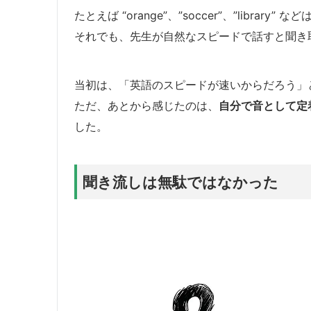
たとえば “orange”、”soccer”、”libra
それでも、先生が自然なスピードで話すと聞き
当初は、「英語のスピードが速いからだろう」
ただ、あとから感じたのは、
自分で音として定
した。
聞き流しは無駄ではなかった