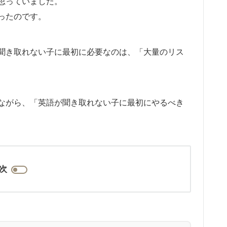
思っていました。
ったのです。
聞き取れない子に最初に必要なのは、「大量のリス
ながら、「英語が聞き取れない子に最初にやるべき
次