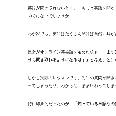
英語が聞き取れないとき、「もっと英語を聞か
のではないでしょうか。
わが家でも、英語はたくさん聞けば自然に耳が
長女がオンライン英会話を始めた頃も、
「まず
うち聞き取れるようになるはず」
と考え、とに
しかし実際のレッスンでは、先生の質問が聞き
ってしまったり、わからないまま終わってしま
特に印象的だったのが、
「知っている単語なの