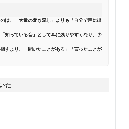
たのは、「大量の聞き流し」よりも「自分で声に出
、「知っている音」として耳に残りやすくなり
、少
目指すより、「聞いたことがある」「言ったことが
いた