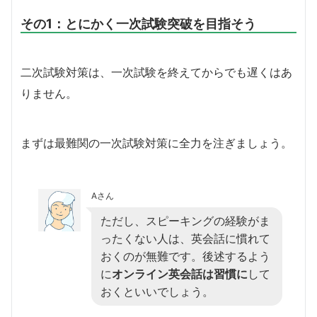
その1：とにかく一次試験突破を目指そう
二次試験対策は、一次試験を終えてからでも遅くはあ
りません。
まずは最難関の一次試験対策に全力を注ぎましょう。
Aさん
ただし、スピーキングの経験がま
ったくない人は、英会話に慣れて
おくのが無難です。後述するよう
に
オンライン英会話は習慣に
して
おくといいでしょう。