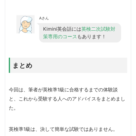
Aさん
Kimini英会話には
英検二次試験対
策専用のコース
もあります！
まとめ
今回は、筆者が英検準1級に合格するまでの体験談
と、これから受験する人へのアドバイスをまとめまし
た。
英検準1級は、決して簡単な試験ではありません。