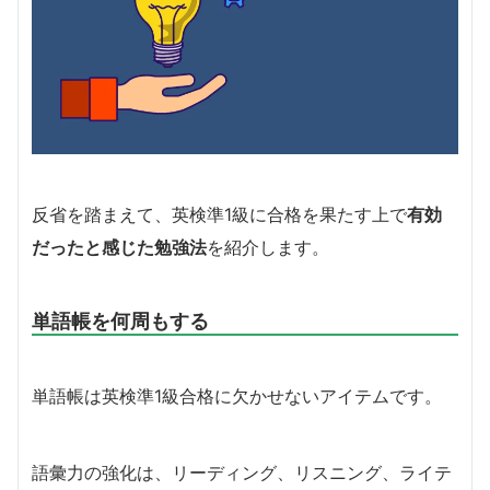
反省を踏まえて、英検準1級に合格を果たす上で
有効
だったと感じた勉強法
を紹介します。
単語帳を何周もする
単語帳は英検準1級合格に欠かせないアイテムです。
語彙力の強化は、リーディング、リスニング、ライテ