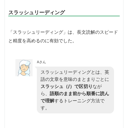
スラッシュリーディング
「スラッシュリーディング」は、長文読解のスピード
と精度を高めるのに有効でした。
Aさん
スラッシュリーディングとは、英
語の文章を意味のまとまりごとに
スラッシュ（/）で区切り
なが
ら、
語順のまま前から順番に読ん
で理解
するトレーニング方法で
す。