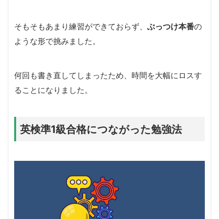
そもそもあまり練習ができておらず、
ぶっつけ本番
の
ような形で挑みました。
何回も書き直してしまったため、時間を大幅にロスす
ることになりました。
英検準1級合格につながった勉強法