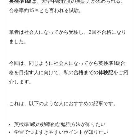
英検準1級
は、大学中級程度の英語力が求められる、
合格率約15％とも言われる試験。
筆者は社会人になってから受験し、2回不合格になり
ました。
今回は、同じように社会人になってから英検準1級合
格を目指す人に向けて、私の
合格までの体験記
をご紹
介します。
これは、以下のような人におすすめの記事です。
英検準1級の効率的な勉強方法が知りたい
学習でつまずきやすいポイントが知りたい