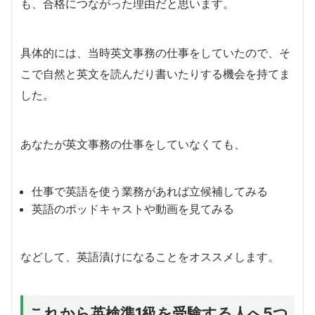
も、合格につながった理由だと思います。
具体的には、当時英文事務の仕事をしていたので、そ
こで自然と英文を読んだり書いたりする機会を持てま
した。
あなたが英文事務の仕事をしていなくても、
仕事で英語を使う業務があれば立候補してみる
英語のポッドキャストや動画を見てみる
などして、英語漬けになることをオススメします。
これから英検準1級を受験する人へ5つ