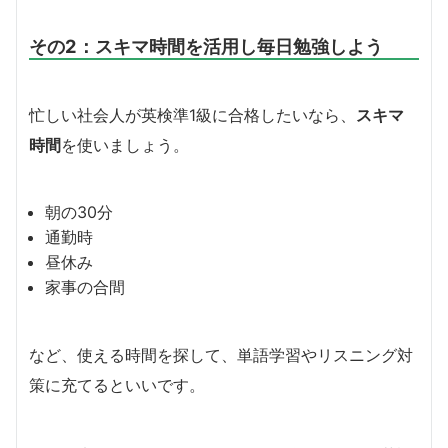
その2：スキマ時間を活用し毎日勉強しよう
忙しい社会人が英検準1級に合格したいなら、
スキマ
時間
を使いましょう。
朝の30分
通勤時
昼休み
家事の合間
など、使える時間を探して、単語学習やリスニング対
策に充てるといいです。