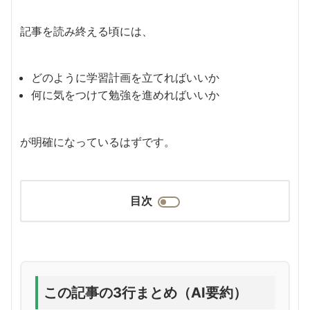
記事を読み終える頃には、
どのように学習計画を立てればいいか
何に気をつけて勉強を進めればいいか
が明確になっているはずです。
目次
この記事の3行まとめ（AI要約）