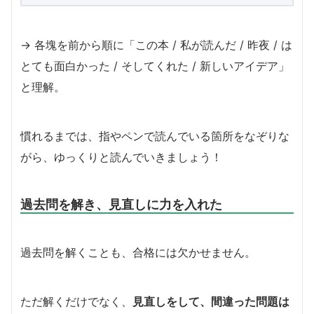
→ 各塊を前から順に「この本 / 私が読んだ / 昨夜 / は
とても面白かった / そしてくれた / 新しいアイデア」
と理解。
慣れるまでは、指やペンで読んでいる箇所をなぞりな
がら、ゆっくりと読んでいきましょう！
過去問を解き、見直しに力を入れた
過去問を解くことも、合格には欠かせません。
ただ解くだけでなく、
見直しをして、間違った問題は