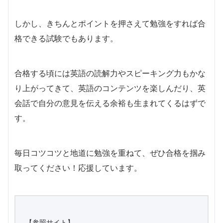
しかし、きちんとポイントを押さえて勉強をすれば合
格できる試験でもあります。
合格する頃には英語の読解力やスピーキング力もかな
り上がってきて、英語のコンテンツを楽しんだり、英
会話で自分の意見を伝える余裕も生まれてくるはずで
す。
毎日コツコツと地道に勉強を重ねて、ぜひ合格を掴み
取ってください！応援しています。
【参照サイト】