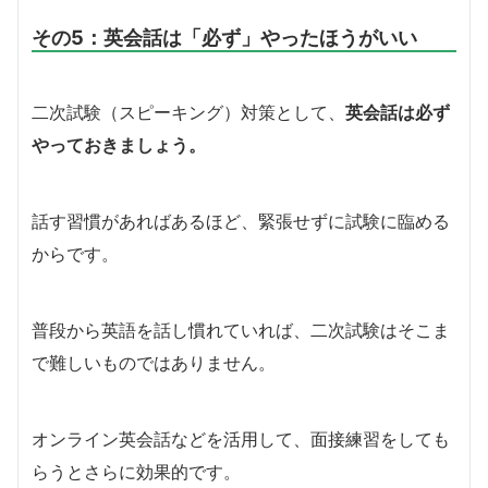
その5：英会話は「必ず」やったほうがいい
二次試験（スピーキング）対策として、
英会話は必ず
やっておきましょう。
話す習慣があればあるほど、緊張せずに試験に臨める
からです。
普段から英語を話し慣れていれば、二次試験はそこま
で難しいものではありません。
オンライン英会話などを活用して、面接練習をしても
らうとさらに効果的です。