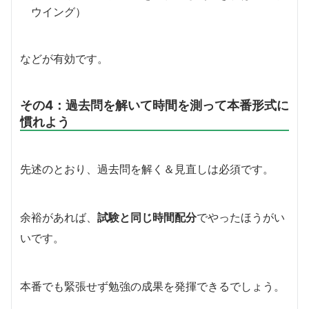
ウイング）
などが有効です。
その4：過去問を解いて時間を測って本番形式に
慣れよう
先述のとおり、過去問を解く＆見直しは必須です。
余裕があれば、
試験と同じ時間配分
でやったほうがい
いです。
本番でも緊張せず勉強の成果を発揮できるでしょう。