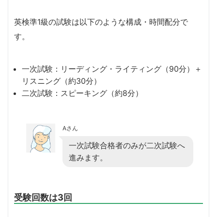
英検準1級の試験は以下のような構成・時間配分で
す。
一次試験：リーディング・ライティング（90分）＋
リスニング（約30分）
二次試験：スピーキング（約8分）
Aさん
一次試験合格者のみが二次試験へ
進みます。
受験回数は3回