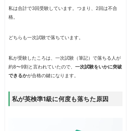
私は合計で3回受験しています。つまり、2回は不合
格。
どちらも一次試験で落ちています。
私が受験したころは、一次試験（筆記）で落ちる人が
約8〜9割と言われていたので、
一次試験をいかに突破
できるか
が合格の鍵になります。
私が英検準1級に何度も落ちた原因