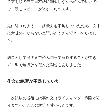
英文を頭の中で日本語に翻訳しながら読んでいたの
で、読むスピードが遅かったのです。
先に述べたように、語彙力も不足していたため、文中
に意味のわからない単語がたくさん混ざっていまし
た。
結果として最後まで読み切って解答することができ
ず、勘で選択肢を選んだ問題もありました。
作文の練習が不足していた
一次試験の最後には英作文（ライティング）問題があ
りますが、ここの対策も甘かったです。