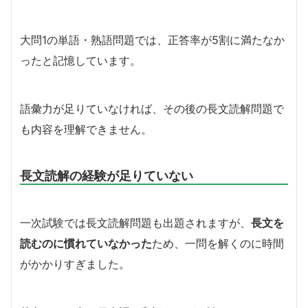
大問1の単語・熟語問題では、正答率が5割に満たなか
ったと記憶しています。
語彙力が足りていなければ、その後の長文読解問題で
も内容を理解できません。
長文読解の経験が足りていない
一次試験では長文読解問題も出題されますが、
長文を
読むのに慣れていなかった
ため、一問を解くのに時間
がかかりすぎました。