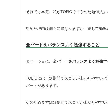
それでは早速、私がTOEICで「やめた勉強法」
やめた理由は個々に異なりますが、総じて効率
全パートをバランスよく勉強すること
まず一つ目に、
全パートをバランスよく勉強す
TOEICには、短期間でスコアが上がりやすい
パートがあります。
そのためまずは短期間でスコアが上がりやすい