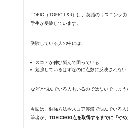
TOEIC（TOEIC L&R）は、英語のリスニ
学生が受験しています。
受験している人の中には、
スコアが伸び悩んで困っている
勉強しているはずなのに点数に反映されない
などと悩んでいる人もいるのではないでしょう
今回は、勉強方法やスコア停滞で悩んでいる人
筆者が、
TOEIC900点を取得するまでに「や