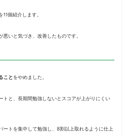
を11個紹介します。
が悪いと気づき、改善したものです。
ること
をやめました。
パートと、長期間勉強しないとスコアが上がりにくい
パートを集中して勉強し、8割以上取れるように仕上