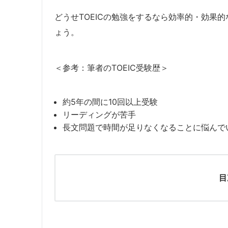
どうせTOEICの勉強をするなら効率的・効果
ょう。
＜参考：筆者のTOEIC受験歴＞
約5年の間に10回以上受験
リーディングが苦手
長文問題で時間が足りなくなることに悩んで
目