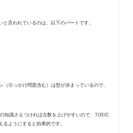
いと言われているのは、以下のパートです。
ーン（引っかけ問題含む）は型が決まっているので、
の知識さえつければ点数を上げやすいので、TOEIC
えるようにすると効果的です。